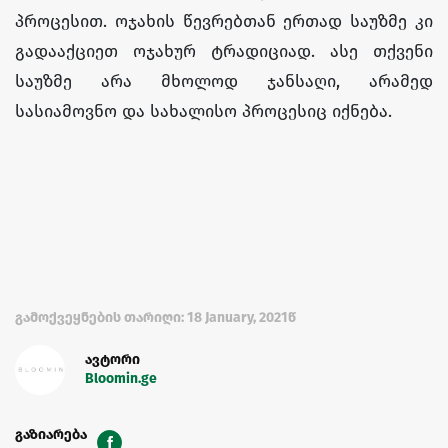
პროცესით. ოჯახის წევრებთან ერთად საუზმე კი
გადააქციეთ ოჯახურ ტრადიციად. ასე თქვენი
საუზმე არა მხოლოდ ჯანსაღი, არამედ
სასიამოვნო და სახალისო პროცესიც იქნება.
გამოქვეყნების თარიღი: 18 January, 2021წ
ავტორი
Bloomin.ge
გაზიარება