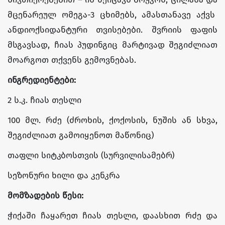
მცენარეულ ომეგა-3 ცხიმებს, ამასთანავე აქვს
ანდიოქსიდანტური თვისებები. შვრიის ფაფის
მსგავსად, ჩიას პუდინგიც მარტივად შეგიძლიათ
მოარგოთ თქვენს გემოვნებას.
ინგრედიენტები:
2 ს.კ. ჩიას თესლი
100 მლ. რძე (ძროხის, ქოქოსის, ნუშის ან სხვა,
შეგიძლიათ გამოიყენოთ მაწონიც)
თაფლი სიტკბოსთვის (სურვილისამებრ)
სეზონური ხილი და კენკრა
მომზადების წესი:
ჭიქაში ჩაყარეთ ჩიას თესლი, დაასხით რძე და