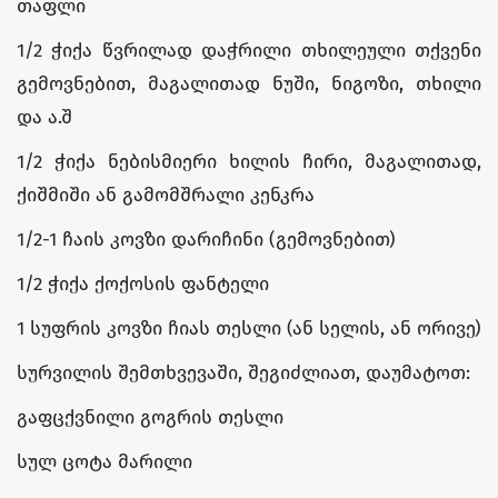
თაფლი
1/2 ჭიქა წვრილად დაჭრილი თხილეული თქვენი
გემოვნებით, მაგალითად ნუში, ნიგოზი, თხილი
და ა.შ
1/2 ჭიქა ნებისმიერი ხილის ჩირი, მაგალითად,
ქიშმიში ან გამომშრალი კენკრა
1/2-1 ჩაის კოვზი დარიჩინი (გემოვნებით)
1/2 ჭიქა ქოქოსის ფანტელი
1 სუფრის კოვზი ჩიას თესლი (ან სელის, ან ორივე)
სურვილის შემთხვევაში, შეგიძლიათ, დაუმატოთ:
გაფცქვნილი გოგრის თესლი
სულ ცოტა მარილი