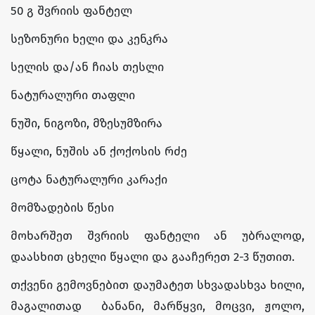
50 გ შვრიის ფანტელ
სეზონური ხელი და კენკრა
სელის და/ან ჩიას თესლი
ნატურალური თაფლი
ნუში, ნიგოზი, მზესუმზირა
წყალი, ნუშის ან ქოქოსის რძე
ცოტა ნატურალური კარაქი
მომზადების წესი
მოხარშეთ შვრიის ფანტელი ან უბრალოდ,
დაასხით ცხელი წყალი და გააჩერეთ 2-3 წუთით.
თქვენი გემოვნებით დაუმატეთ სხვადასხვა ხილი,
მაგალითად ბანანი, მარწყვი, მოცვი, ჟოლო,