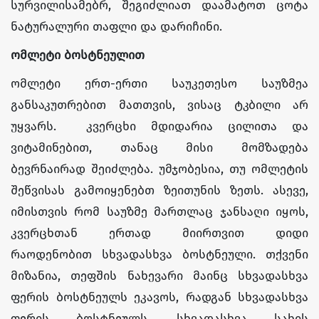
სურვილისამებრ, შეგიძლიათ დაამატოთ ცოტა
ნატურალური თაფლი და დარიჩინი.
ომლეტი
ბოსტნეულით
ომლეტი ერთ-ერთი საუკეთესო საუზმეა
განსაკუთრებით მათთვის, ვისაც ტკბილი არ
უყვარს. კვერცხი მდიდარია ცილითა და
ვიტამინებით, თანაც მისი მომზადება
ბევრნაირად შეიძლება. უმჯობესია, თუ ომლეტის
შეწვისას გამოიყენებთ ზეითუნის ზეთს. ასევე,
იმისთვის რომ საუზმე მართლაც ჯანსაღი იყოს,
კვერცხთან ერთად მიირთვით დიდი
რაოდენობით სხვადასხვა ბოსტნეული. თქვენი
მიზანია, თეფშის ნახევარი მაინც სხვადასხვა
ფერის ბოსტნეულს ეკავოს, რადგან სხვადასხვა
ფერის ბოსტნეულს, სხვადასხვა სახის