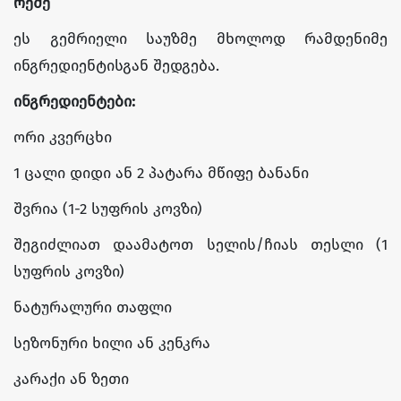
რეშე
ეს გემრიელი საუზმე მხოლოდ რამდენიმე
ინგრედიენტისგან შედგება.
ინგრედიენტები:
ორი კვერცხი
1 ცალი დიდი ან 2 პატარა მწიფე ბანანი
შვრია (1-2 სუფრის კოვზი)
შეგიძლიათ დაამატოთ სელის/ჩიას თესლი (1
სუფრის კოვზი)
ნატურალური თაფლი
სეზონური ხილი ან კენკრა
კარაქი ან ზეთი