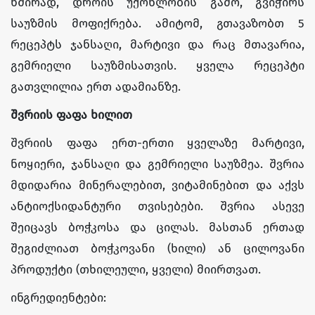
ხშირად, დროის უქონლობის გამო, გვიჭირს
საუზმის მოფიქრება. ამიტომ, გთავაზობთ 5
რეცეპტს ჯანსაღი, მარტივი და რაც მთავარია,
გემრიელი საუზმისათვის. ყველა რეცეპტი
გათვლილია ერთ ადამიანზე.
შვრიის
ფაფა
ხილით
შვრიის ფაფა ერთ-ერთი ყველაზე მარტივი,
ნოყიერი, ჯანსაღი და გემრიელი საუზმეა. შვრია
მდიდარია მინერალებით, ვიტამინებით და აქვს
ანტიოქსიდანტური თვისებები. შვრია ასევე
შეიცავს ბოჭკოსა და ცილას. მასთან ერთად
შეგიძლიათ ბოჭკოვანი (ხილი) ან ცილოვანი
პროდუქტი (თხილეული, ყველი) მიირთვათ.
ინგრედიენტები: