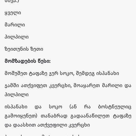
სხვა.)
ყველი
მარილი
პილპილი
ზეითუნის ზეთი
მომზადების წესი:
მოშუშეთ ტაფაზე ჯერ სოკო, შემდეგ ისპანახი
ჯამში ათქვიფეთ კვერცხი, მოაყარეთ მარილი და
პილპილი
ისპანახი და სოკო (ან რა ბოსტნეულიც
გამოიყენეთ) თანაბრად გადაანაწილეთ ტაფაზე
და დაასხით ათქვეფილი კვერცხი