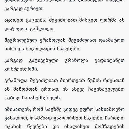
კარგად აურიეთ.
აცადეთ გაციება. შეგიძლიათ მისცეთ ფორმა ან
დატოვოთ გაშლილი.
შეგრილებულ გრანოლას შეგიძლიათ დაამატოთ
ჩირი და შოკოლადის ნატეხები.
კარგად გაცივებული გრანოლა გადაიტანეთ
კონტეინერში.
გრანოლა შეგიძლიათ მიირთვათ ნუშის რძესთან
ან მაწონთან ერთად. ის ასევე ჩაგინაცვლებთ
ტკბილ წასახემსებელს.
იმისათვის, რომ საუზმე კიდევ უფრო სასიამოვნო
გახადოთ, ლამაზად გააფორმეთ საკვები. ჩართეთ
ოჯახის წევრები და იხალისეთ მომზადების