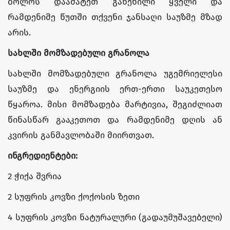
ბოლოს დაამატეთ გახეხილი ყველი და
რამდენიმე წუთში თქვენი ჯანსაღი საუზმე მზად
არის.
სახლში
მომზადებული
გრანოლა
სახლში მომზადებული გრანოლა უგემრიელესი
საუზმე და ენერგიის ერთ-ერთი საუკეთესო
წყაროა. მისი მომზადება მარტივია, შეგიძლიათ
წინასწარ გააკეთოთ და რამდენიმე დღის ან
კვირის განმავლობაში მიირთვათ.
ინგრედიენტები:
2 ჭიქა შვრია
2 სუფრის კოვზი ქოქოსის ზეთი
4 სუფრის კოვზი ნატურალური (გადაუმუშავებელი)