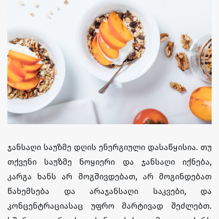
ჯანსაღი საუზმე დღის ენერგიული დასაწყისია. თუ
თქვენი საუზმე ნოყიერი და ჯანსაღი იქნება,
კარგა ხანს არ მოგშივდებათ, არ მოგინდებათ
წახემსება და არაჯანსაღი საკვები, და
კონცენტრაციასაც უფრო მარტივად შეძლებთ.