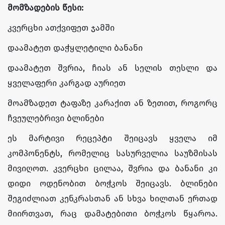
მომზადების წესი:
კვერცხი ათქვიფეთ ჯამში
დაამატეთ დაჭყლეტილი ბანანი
დაამატეთ შვრია, ჩიას ან სელის თესლი და
ყველაფერი კარგად აურიეთ
მოამზადეთ ტაფაზე კარაქით ან ზეთით, როგორც
ჩვეულებრივი ბლინები
ეს მარტივი რეცეპტი შეიცავს ყველა იმ
კომპონენტს, რომელიც სასურველია საუზმისას
მივიღოთ. კვერცხი ცილაა, შვრია და ბანანი კი
დიდი ოდენობით ბოჭკოს შეიცავს. ბლინები
შეგიძლიათ კენკრასთან ან სხვა ხილთან ერთად
მიირთვათ, რაც დამატებითი ბოჭკოს წყაროა.