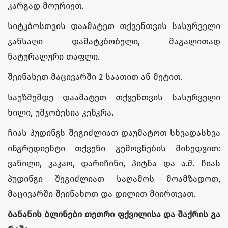
კარგად მოურიეთ.
სიტკბოსთვის დაამატეთ თქვენთვის სასურველი
ჯანსაღი დამატკბობელი, მაგალითად
ნატურალური თაფლი.
შეინახეთ მაცივარში 2 საათით ან მეტით.
საუზმემდე დაამატეთ თქვენთვის სასურველი
ხილი, უმჯობესია კენკრა
.
ჩიას პუდინგს შეგიძლიათ დაუმატოთ სხვადასხვა
ინგრედიენტი თქვენი გემოვნების მიხედვით:
ვანილი, კაკაო, დარიჩინი, პიტნა და ა.შ. ჩიას
პუდინგი შეგიძლიათ საღამოს მოამზადოთ,
მაცივარში შეინახოთ და დილით მიირთვათ.
ბანანის
ბლინები
თეთრი
ფქვილის
ა
და
შაქრის
გა