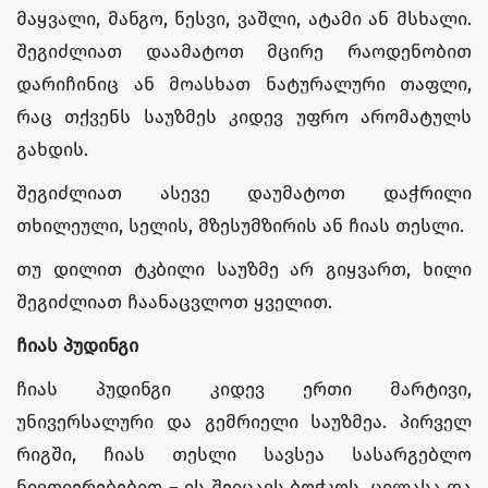
მაყვალი, მანგო, ნესვი, ვაშლი, ატამი ან მსხალი.
შეგიძლიათ დაამატოთ მცირე რაოდენობით
დარიჩინიც ან მოასხათ ნატურალური თაფლი,
რაც თქვენს საუზმეს კიდევ უფრო არომატულს
გახდის.
შეგიძლიათ ასევე დაუმატოთ დაჭრილი
თხილეული, სელის, მზესუმზირის ან ჩიას თესლი.
თუ დილით ტკბილი საუზმე არ გიყვართ, ხილი
შეგიძლიათ ჩაანაცვლოთ ყველით.
ჩიას
პუდინგი
ჩიას პუდინგი კიდევ ერთი მარტივი,
უნივერსალური და გემრიელი საუზმეა. პირველ
რიგში, ჩიას თესლი სავსეა სასარგებლო
ნივთიერებებით – ის შეიცავს ბოჭკოს, ცილასა და