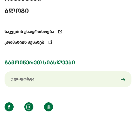
ბლოგი
საკვების უსაფრთხოება
კომპანიის შესახებ
გამოიწერეთ სიახლეები