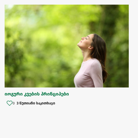
იოგური კვების პრინციპები
0
3 წუთიანი საკითხავი