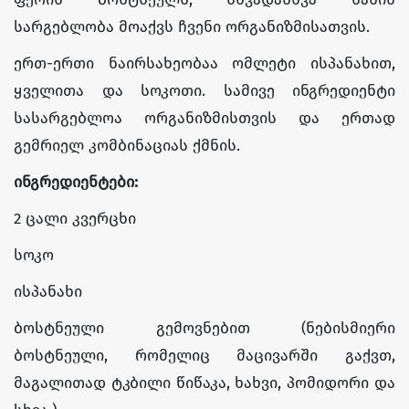
სარგებლობა მოაქვს ჩვენი ორგანიზმისათვის.
ერთ-ერთი ნაირსახეობაა ომლეტი ისპანახით,
ყველითა და სოკოთი. სამივე ინგრედიენტი
სასარგებლოა ორგანიზმისთვის და ერთად
გემრიელ კომბინაციას ქმნის.
ინგრედიენტები:
2 ცალი კვერცხი
სოკო
ისპანახი
ბოსტნეული გემოვნებით (ნებისმიერი
ბოსტნეული, რომელიც მაცივარში გაქვთ,
მაგალითად ტკბილი წიწაკა, ხახვი, პომიდორი და