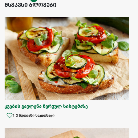
მსგავსი ბლოგები
კვების გავლენა ნერვულ სისტემაზე
1
3 წუთიანი საკითხავი