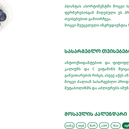
პლანტას ასორტიმენტში მოცვი ს
ფერმერებისგან მიღებული ეს პ
თვისებებით გამოირჩევა.
მოცვი შეუცვლელი ინგრედიენტია ს
სასარგებლო თვისებებ
ანტიოქსიდანტებით და ფიტოფლ
კალიუმს და C ვიტამინს შეიცა
განვითარების რისკს, ასევე აქვს 
მოცვი ძალიან სასარგებლო პროდ
მეტაბოლიზმს და აძლიერებს იმუნ
მოსავლის კალენდარი
იანვ
თებ
მარ
აპრ
მაი
ივ