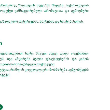
ეზონურად, ზაფხულის თვეებში ჩნდება. საქართველოს
როდუქტი განსაკუთრებული არომატითა და გემოვნური
აზაფხულო დესერტების, სმუზების და სოუსებისთვის.
ი
ავინოიდებით სავსე მოცვი, ასევე დიდი ოდენობით
ვს. იგი ამცირებს გულის დაავადებების და კიბოს
ანთების საწინააღმდეგო მოქმედება.
უქტია, რომლის ყოველდღიური მოხმარება აუმჯობესებს
იტეტს.
ნ