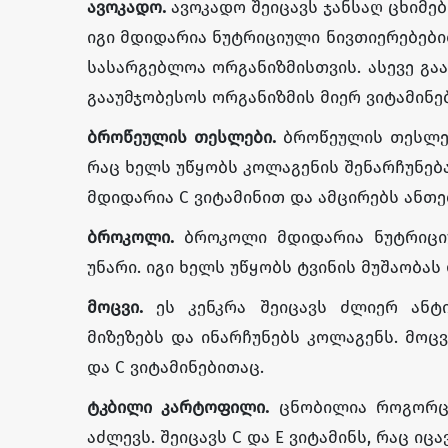
ავოკადო.
ავოკადო შეიცავს ჯანსაღ ცხიმებ
იგი მდიდარია ნუტრიციული ნივთიერებებით
სასარგებლოა ორგანიზმისთვის. ასევე გაა
გააუმჯობესოს ორგანიზმის მიერ ვიტამინებ
ბროწეულის თესლები.
ბროწეულის თესლებ
რაც ხელს უწყობს კოლაგენის შენარჩუნება
მდიდარია C ვიტამინით და ამცირებს ანთე
ბროკოლი.
ბროკოლი მდიდარია ნუტრიცი
უნარი. იგი ხელს უწყობს ტვინის მუშაობას
მოცვი.
ეს კენკრა შეიცავს ძლიერ ანტ
მიზეზებს და ინარჩუნებს კოლაგენს. მოც
და C ვიტამინებითაც.
ტკბილი კარტოფილი.
ცნობილია როგორც 
აძლევს. შეიცავს C და E ვიტამინს, რაც იც