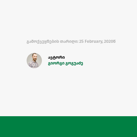
გამოქვეყნების თარიღი: 25 February, 2020წ
ავტორი
გიორგი გოგუაძე