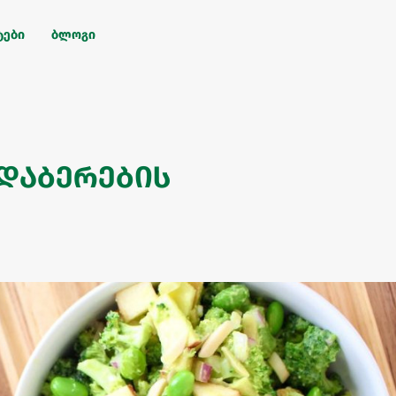
ტები
ბლოგი
 დაბერების