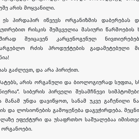
ეშე არის მოყვანილი.
 ეს პირდაპირ იწვევს ორგანიზმის დაბერებას დ
კუთრებით რისკის შემცველია მასიური წარმოების 
შირად შეიცავენ კარცენოგენულ ნივთიერებ
ასარგებლო რძის პროდუქტების გადამეტებული მი
ია!
იას გაძლევთ, და არა პირიქით.
ამატებს, არის ორგანული და ბიოლოგიურად სუფთა, 
ერია“. სიბერის პირველი შესამჩნევი სიმპტომები
 მანამ უნდა დავიწყოთ, სანამ უკვე გაჩენილი ნა
ს და ლოსიონების გამოყენება დაგვჭირდება. მეცნ
ელაზე ეფექტური და უსაფრთხო საშუალებაა იმისთვ
 ორგანოები.