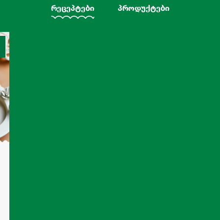
რეცეპტები
პროდუქტები