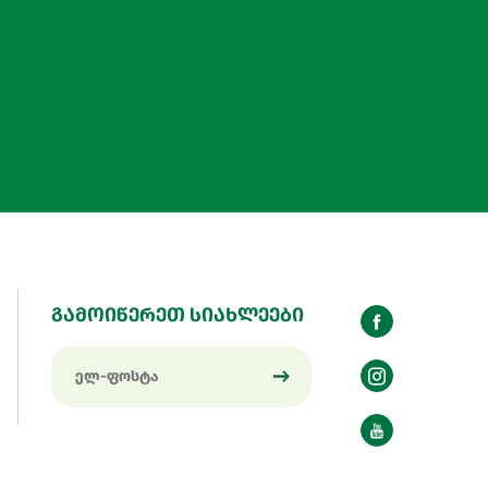
გამოიწერეთ სიახლეები