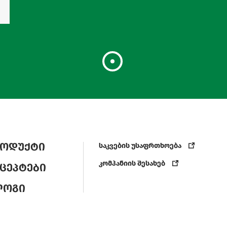
ოდუქტი
საკვების უსაფრთხოება
კომპანიის შესახებ
ცეპტები
ლოგი