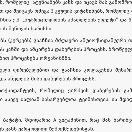
ს, რომელიც ატენიანებს კანს და იცავს მას გამოშრო
 და შეიცავს ომეგა 3 ჯგუფის ვიტამინებს, რომელიც
ჩნია ე.წ. „ნუტრიციულობის ამაღლების ეფექტი“ და 
ის შეწოვის ხარისხი.
ს (კურკებს) გააჩნია მძლავრი ანტიოქსიდანტური თ
ს კანში და ამცირებს დაბერების პროცესს. ბროწეულ
ბით პროცესებს ორგანიზმში.
ული ღირებულებით და გააჩნია კოლაგენის შენარჩ
 და ანელებს მისი დაბერების პროცესს.
იოქსიდანტებს, რომელიც ებრძვის დაბერების გამ
ვი ასევე ძალიან სასარგებლოა ტვინისთვის. ის მდი
ბატატი. მდიდარია A ვიტამინით, რაც მას ნარინჯ
ავს კანს უარყოფითი ზემოქმედებისგან.