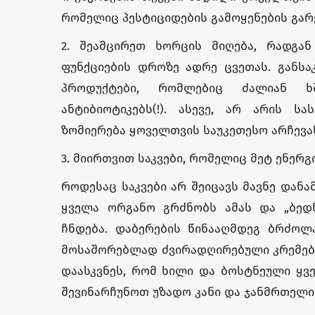
რომელიც პესტიციდების გამოყენების გარ
2. შეამცირეთ ხორცის მიღება, რადგან
ფუნქციების დროზე ადრე ცვეთას. განსა
პროდუქტები, რომლებიც ძალიან ხ
ანტიბიოტიკებს(!). ასევე, არ არის ს
ზომიერება ყოველთვის საუკეთესო არჩევან
3. მიირთვით საკვები, რომელიც მეტ ენერგ
როდესაც საკვები არ შეიცავს მავნე დან
ყველა ორგანო გრძნობს ამას და „ბედნი
ჩნდება. დაბერების წინააღმდეგ ბრძოლა
მოსაშორებლად ძვირადღირებული კრემები
დაასკვნეს, რომ ხილი და ბოსტნეული ყვ
შევინარჩუნოთ უზადო კანი და ჯანმრთელი