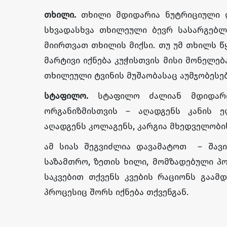
თხილი.
თხილი მდიდარია ნუტრიციული ღ
სხვადასხვა თხილეული ბევრ სასარგებლ
მიირთვათ თხილის მიქსი. თუ უმ თხილს 
მარტივი იქნება კუჭისთვის მისი მონელება
თხილეული ტვინის მუშაობასაც აუმჯობესებ
სტაფილო.
სტაფილო ძალიან მდიდარი
ორგანიზმისთვის – აღადგენს კანის ელ
აღადგენს კოლაგენს, კარგია მხედველობის
ამ სიას შეგვიძლია დავამატოთ – შავი
საზამთრო, ზეთის ხილი, მომზადებული პო
საკვებით თქვენს კვების რაციონს გაამ
პროცესიც შორს იქნება თქვენგან.