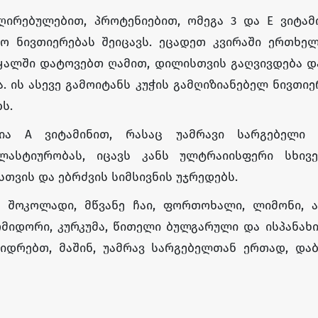
ირებულებით, პროტენიებით, ომეგა 3 და E ვიტამი
ო ნივთიერებას შეიცავს. ეცადეთ კვირაში ერთხელ
წყალში დატოვებთ ღამით, დილისთვის გაღვივდება 
. ის ასევე გამოიტანს კუჭის გამღიზიანებელ ნივთიე
ს.
ა A ვიტამინით, რასაც უამრავი სარგებელი 
ასტიურობას, იცავს კანს ულტრაიისფერი სხივებ
თვის და ებრძვის სიმსივნის უჯრედებს.
 შოკოლადი, მწვანე ჩაი, ფორთოხალი, ლიმონი, ან
მიდორი, კურკუმა, წითელი ბულგარული და ისპანახი
დიდრებთ, მაშინ, უამრავ სარგებელთან ერთად, და