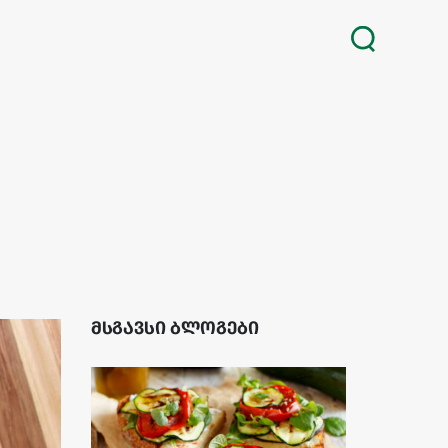
მსგავსი ბლოგები