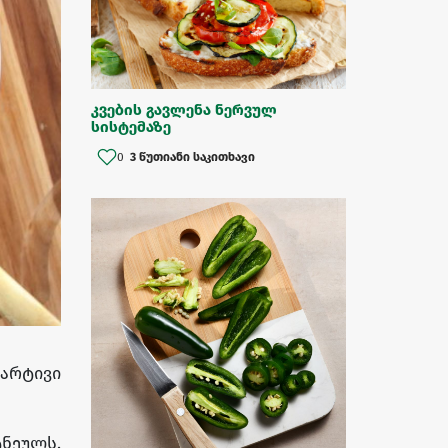
კვების გავლენა ნერვულ
სისტემაზე
0
3 წუთიანი საკითხავი
მარტივი
ტნეულს,