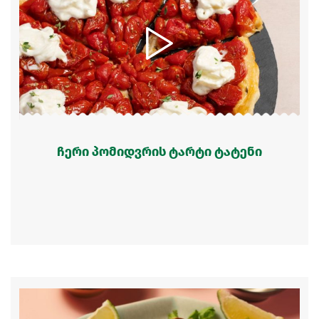
ჩერი პომიდვრის ტარტი ტატენი