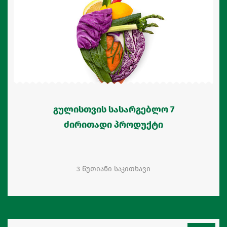
გულისთვის სასარგებლო 7
ძირითადი პროდუქტი
3 წუთიანი საკითხავი