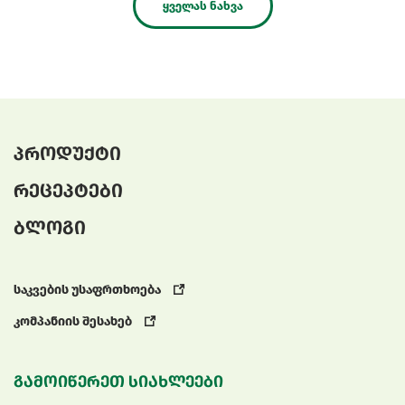
ყველას ნახვა
პროდუქტი
რეცეპტები
ბლოგი
საკვების უსაფრთხოება
კომპანიის შესახებ
გამოიწერეთ სიახლეები