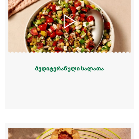
მედიტერანული სალათა