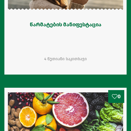
წარმატების მანიფესტაცია
4 წუთიანი საკითხავი
0