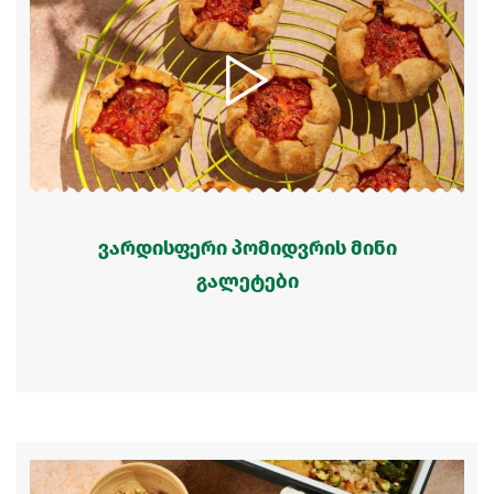
ვარდისფერი პომიდვრის მინი
გალეტები