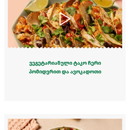
ვეგეტარიანული ტაკო ჩერი
პომიდვრით და ავოკადოთი