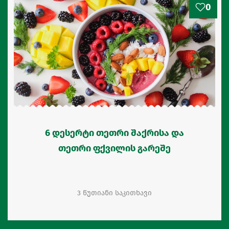
0
6 დესერტი თეთრი შაქრისა და
თეთრი ფქვილის გარეშე
3 წუთიანი საკითხავი