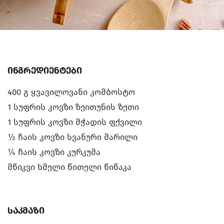
ინგრედიენტები
400 გ ყვავილოვანი კომბოსტო
1 სუფრის კოვზი ზეითუნის ზეთი
1 სუფრის კოვზი მჭადის ფქვილი
½ ჩაის კოვზი სვანური მარილი
¼ ჩაის კოვზი კურკუმა
მწიკვი ხმელი წითელი წიწაკა
საკმაზი