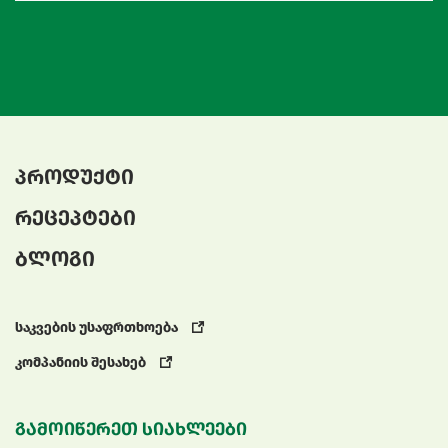
პროდუქტი
რეცეპტები
ბლოგი
საკვების უსაფრთხოება
კომპანიის შესახებ
გამოიწერეთ სიახლეები