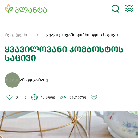
რეცეპტები
ყვავილოვანი კომბოსტოს საცივი
ყვავილოვანი კომბოსტოს
საცივი
ანა ტიკარაძე
0
6
40 წუთი
საშუალო