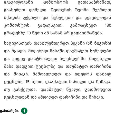
ყვავილოვანი კომბოსტოს გადასაბრაწად,
გაახურეთ ღუმელი. ზეითუნის ზეთში შეურიეთ
მჭადის ფქვილი და სუნელები და ყვავილოვან
კომბოსტოს გადაუსვით. გამოაცხვეთ 180
გრადუსზე 10 წუთი ან სანამ არ გადაიბრაწება.
საცივისთვის დააბლენდერეთ პეკანი (ან ნიგოზი)
და წყალი. მიღებულ მასაში დაუმატეთ სუნელები
და კიდევ დაატრიალეთ ბლენდერში. მიღებული
მასა დადგით ცეცხლზე და დაუმატეთ დარიჩინი
და მიხაკი. წამოადუღეთ და იდუღოს დაბალ
ცეცხლზე 15 წუთი. დაამატეთ მარილი და წიწაკა.
თუ გასქელდა, დაამატეთ წყალი. გადმოდგით
ცეცხლიდან და ამოიღეთ დარიჩინი და მიხაკი.
გაზიარება