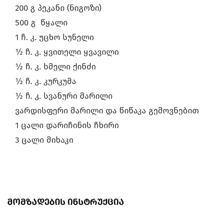
200 გ პეკანი (ნიგოზი)
500 გ წყალი
1 ჩ. კ. უცხო სუნელი
½ ჩ. კ. ყვითელი ყვავილი
½ ჩ. კ. ხმელი ქინძი
½ ჩ. კ. კურკუმა
½ ჩ. კ. სვანური მარილი
ვარდისფერი მარილი და წიწაკა გემოვნებით
1 ცალი დარიჩინის ჩხირი
3 ცალი მიხაკი
მომზადების ინსტრუქცია