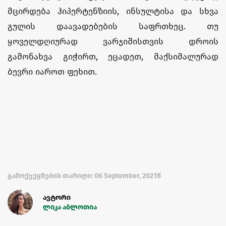
მცირდება ჰიპერტენზიის, ინსულტისა და სხვა
გულის დაავადებების საფრთხეც. თუ
ყოველდღიურად ვარჯიშისთვის დროის
გამონახვა გიჭირთ, ეცადეთ, მაქსიმალურად
ბევრი იაროთ ფეხით.
გამოქვეყნების თარიღი: 06 September, 2021წ
ავტორი
ლიკა აბლოთია