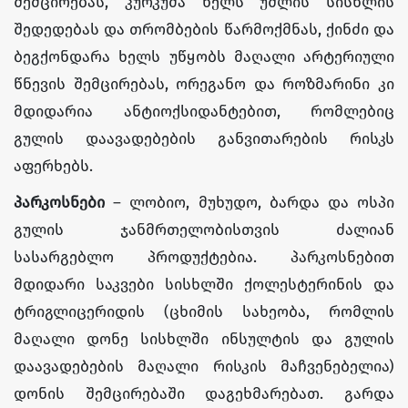
შემცირებას, კურკუმა ხელს უშლის სისხლის
შედედებას და თრომბების წარმოქმნას, ქინძი და
ბეგქონდარა ხელს უწყობს მაღალი არტერიული
წნევის შემცირებას, ორეგანო და როზმარინი კი
მდიდარია ანტიოქსიდანტებით, რომლებიც
გულის დაავადებების განვითარების რისკს
აფერხებს.
პარკოსნები
– ლობიო, მუხუდო, ბარდა და ოსპი
გულის ჯანმრთელობისთვის ძალიან
სასარგებლო პროდუქტებია. პარკოსნებით
მდიდარი საკვები სისხლში ქოლესტერინის და
ტრიგლიცერიდის (ცხიმის სახეობა, რომლის
მაღალი დონე სისხლში ინსულტის და გულის
დაავადებების მაღალი რისკის მაჩვენებელია)
დონის შემცირებაში დაგეხმარებათ. გარდა