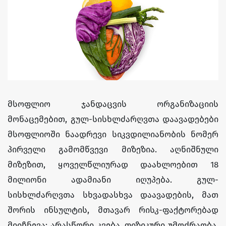
მსოფლიო ჯანდაცვის ორგანიზაციის
მონაცემებით, გულ-სისხლძარღვთა დაავადებები
მსოფლიოში ნაადრევი სიკვდილიანობის ნომერ
პირველი გამომწვევი მიზეზია. აღნიშნული
მიზეზით, ყოველწლიურად დაახლოებით 18
მილიონი ადამიანი იღუპება. გულ-
სისხლძარღვთა სხვადასხვა დაავადების, მათ
შორის ინსულტის, მთავარ რისკ-ფაქტორებად
მიიჩნევა: არასწორი კვება, ფიზიკური უმოძრაობა,