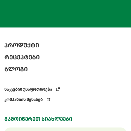
პროდუქტი
რეცეპტები
ბლოგი
საკვების უსაფრთხოება
კომპანიის შესახებ
გამოიწერეთ სიახლეები