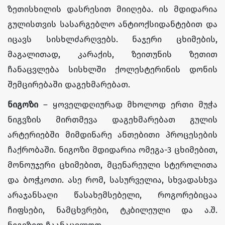
ზეთისხილის დასრესით მიიღება. ის მდიდარია
გულისთვის სასარგებლო ანტიოქსიდანტებით და
იცავს სისხლძარღვებს. ნაჯერი ცხიმების,
მაგალითად, კარაქის, ზეითუნის ზეთით
ჩანაცვლება სისხლში ქოლესტერინის დონის
შემცირებაში დაგეხმარებათ.
ნიგოზი
– ყოველდღიურად მხოლოდ ერთი მუჭა
ნიგვზის მირთმევა დაგეხმარებათ გულის
არტერიებში მიმდინარე ანთებითი პროცესების
ჩაქრობაში. ნიგოზი მდიდარია ომეგა-3 ცხიმებით,
მონოუჯერი ცხიმებით, მცენარეული სტეროლითა
და ბოჭკოთი. ასე რომ, სასურველია, სხვადასხვა
არაჯანსაღი წასახემსებელი, როგორებიცაა
ჩიფსები, ნამცხვრები, ტკბილეული და ა.შ.