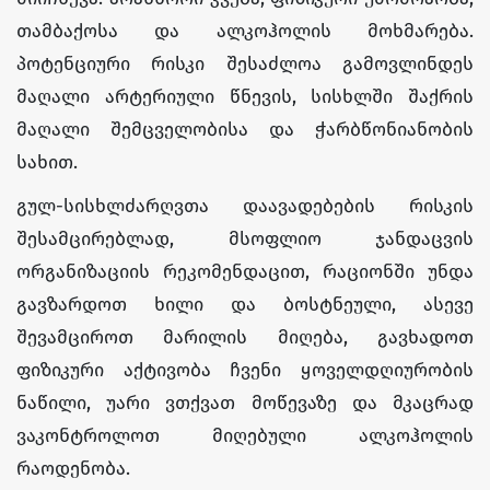
თამბაქოსა და ალკოჰოლის მოხმარება.
პოტენციური რისკი შესაძლოა გამოვლინდეს
მაღალი არტერიული წნევის, სისხლში შაქრის
მაღალი შემცველობისა და ჭარბწონიანობის
სახით.
გულ-სისხლძარღვთა დაავადებების რისკის
შესამცირებლად, მსოფლიო ჯანდაცვის
ორგანიზაციის რეკომენდაცით, რაციონში უნდა
გავზარდოთ ხილი და ბოსტნეული, ასევე
შევამციროთ მარილის მიღება, გავხადოთ
ფიზიკური აქტივობა ჩვენი ყოველდღიურობის
ნაწილი, უარი ვთქვათ მოწევაზე და მკაცრად
ვაკონტროლოთ მიღებული ალკოჰოლის
რაოდენობა.