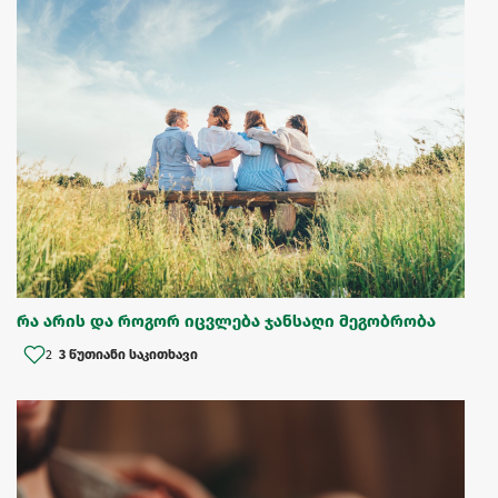
რა არის და როგორ იცვლება ჯანსაღი მეგობრობა
2
3 წუთიანი საკითხავი