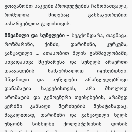
გთავაზობთ საკვები პროდუქტების ჩამონათვალს,
რომელთა მიღებაც განსაკუთრებით
სასარგებლოა გულისთვის.
მწვანილი და სუნელები
– ბეგქონდარა, თავშავა,
როზმარინი, ქინძი, დარიჩინი, კურკუმა,
ჯანჯაფილი … ათასობით წლის განმავლობაში,
სხვადასხვა მცენარესა და სუნელს არაერთი
დაავადების სამკურნალოდ იყენებდნენ.
მწვანილი და სუნელები არაჩვეულებრივი
დანამატია საკვებისთვის, არა მხოლოდ
არომატის და გემოვნური თვისებების, არამედ
კერძში ჯანსაღი შტრიხების შესატანადაც.
მაგალითად, დარიჩინი და ჯანჯაფილი ხელს
უწყობს სისხლში ქოლესტერინის დონის