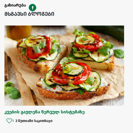
გაზიარება
მსგავსი ბლოგები
კვების გავლენა ნერვულ სისტემაზე
1
3 წუთიანი საკითხავი