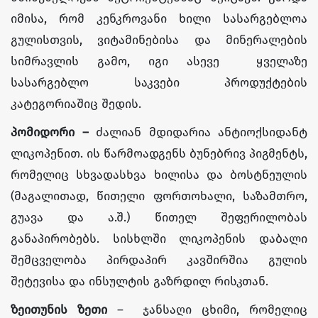
იმისა, რომ კენკროვანი ხილი სასარგებლოა
გულისთვის, ვიტამინებისა და მინერალების
სიმრავლის გამო, იგი ასევე ყველაზე
სასარგებლო საკვები პროდუქტების
კატეგორიაშიც შედის.
პომიდორი –
ძალიან მდიდარია ანტიოქსიდანტ
ლიკოპენით. ის წარმოადგენს ბუნებრივ პიგმენტს,
რომელიც სხვადასხვა ხილისა და ბოსტნეულის
(მაგალითად, წითელი ფორთოხალი, საზამთრო,
გუავა და ა.შ.) წითელ შეფერილობას
განაპირობებს. სისხლში ლიკოპენის დაბალი
შემცველობა პირდაპირ კავშირშია გულის
შეტევისა და ინსულტის გაზრდილ რისკთან.
ზეითუნის ზეთი
– ჯანსაღი ცხიმი, რომელიც