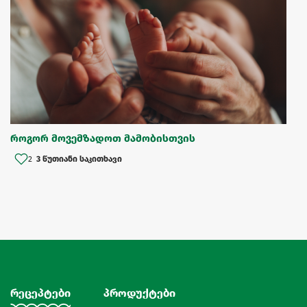
როგორ მოვემზადოთ მამობისთვის
2
3 წუთიანი საკითხავი
რეცეპტები
პროდუქტები