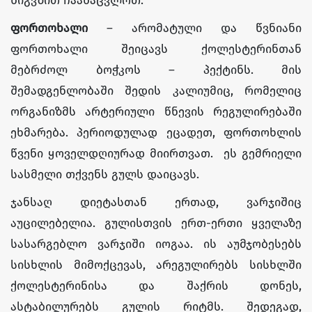
ნიგვზით ჩაანაცვლოთ.
ფორთოხალი
– არომატული და წვნიანი
ფორთოხალი შეიცავს ქოლესტერინთან
მებრძოლ ბოჭკოს – პექტინს. მის
შემადგენლობაში შედის კალიუმიც, რომელიც
ორგანიზმს არტერიული წნევის რეგულირებაში
ეხმარება. პერიოდულად ეცადეთ, ფორთოხლის
წვენი ყოველდღიურად მიირთვათ. ეს გემრიელი
სასმელი თქვენს გულს დაიცავს.
ჯანსაღ დიეტასთან ერთად, ვარჯიშიც
აუცილებელია. გულისთვის ერთ-ერთი ყველაზე
სასარგებლო ვარჯიში იოგაა. ის აუმჯობესებს
სისხლის მიმოქცევას, არეგულირებს სისხლში
ქოლესტერინისა და შაქრის დონეს,
ასტაბილურებს გულის რიტმს. შედეგად,