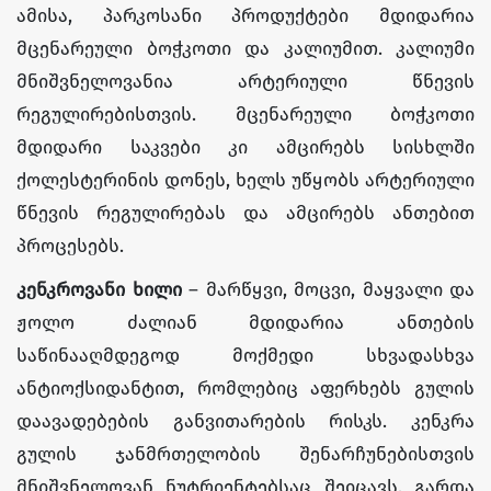
ამისა, პარკოსანი პროდუქტები მდიდარია
მცენარეული ბოჭკოთი და კალიუმით. კალიუმი
მნიშვნელოვანია არტერიული წნევის
რეგულირებისთვის. მცენარეული ბოჭკოთი
მდიდარი საკვები კი ამცირებს სისხლში
ქოლესტერინის დონეს, ხელს უწყობს არტერიული
წნევის რეგულირებას და ამცირებს ანთებით
პროცესებს.
კენკროვანი ხილი
– მარწყვი, მოცვი, მაყვალი და
ჟოლო ძალიან მდიდარია ანთების
საწინააღმდეგოდ მოქმედი სხვადასხვა
ანტიოქსიდანტით, რომლებიც აფერხებს გულის
დაავადებების განვითარების რისკს. კენკრა
გულის ჯანმრთელობის შენარჩუნებისთვის
მნიშვნელოვან ნუტრიენტებსაც შეიცავს. გარდა