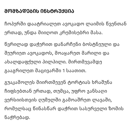
მომზადების ინსტრუქცია
ჩოპერში დაატრიალეთ ავოკადო ლაიმის წვენთან
ერთად, უნდა მიიღოთ კრემისებრი მასა.
წვრილად დაჭერით დანარჩენი ბოსტნეული და
შეურიეთ ავოკადოს, მოაყარეთ მარილი და
ახალდაფქული პილპილი. მირთმევამდე
გააგრილეთ მაცივარში 1 საათით.
გუაკამოლეს მიირთმევენ ტორტიას ხრაშუნა
ჩიფსებთან ერთად, თუმცა, უფრო ჯანსაღი
ვერსიისთვის ღუმელში გამოაშრეთ ლავაში,
რომელსაც წინასწარ დაჭრით სასურველი ზომის
ნაჭრებად.