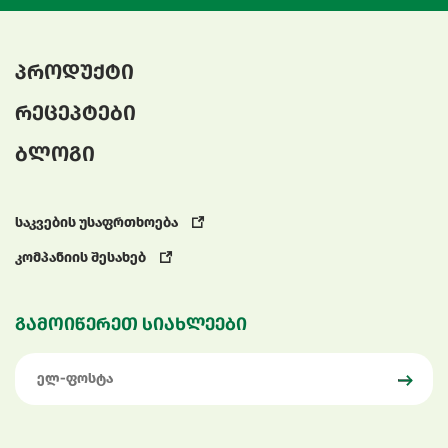
პროდუქტი
რეცეპტები
ბლოგი
საკვების უსაფრთხოება
კომპანიის შესახებ
გამოიწერეთ სიახლეები