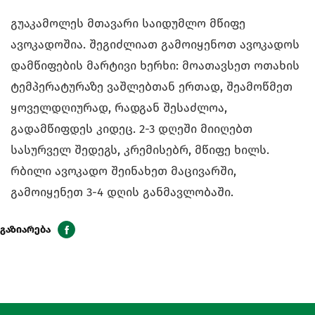
გუაკამოლეს მთავარი საიდუმლო მწიფე
ავოკადოშია. შეგიძლიათ გამოიყენოთ ავოკადოს
დამწიფების მარტივი ხერხი: მოათავსეთ ოთახის
ტემპერატურაზე ვაშლებთან ერთად, შეამოწმეთ
ყოველდღიურად, რადგან შესაძლოა,
გადამწიფდეს კიდეც. 2-3 დღეში მიიღებთ
სასურველ შედეგს, კრემისებრ, მწიფე ხილს.
რბილი ავოკადო შეინახეთ მაცივარში,
გამოიყენეთ 3-4 დღის განმავლობაში.
გაზიარება