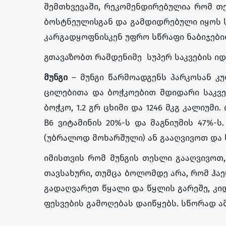
შემთხვევაში, რეკომენდირებულია რომ თ
ბოსტნეულისგან და გამდიდრებული იყოს ს
კარგადყოფნისკენ უფრო სწრაფი ნაბიჯები
გთავაზობთ რამდენიმე სუპერ საკვების ი
მუნგი
– მუნგი წარმოადგენს პარკოსან კუ
ცილებითა და ბოჭკოებით მდიდარი საკვებ
ბოჭკო, 1.2 გრ ცხიმი და 1246 მკგ კალიუმი
B6 ვიტამინის 20%-ს და მაგნიუმის 47%-
(უბრალოდ მოხარშული) ან გააღვივოთ და 
იმისთვის რომ მუნგის თესლი გააღვივოთ,
თავსახური, თუმცა ბოლომდე არა, რომ ჰაერ
გადაღვარეთ წყალი და წყლის გარეშე, კიდე
ფესვების გამოღებას დაიწყებს. სწორად ა