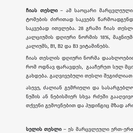
ჩიას თესლი
– ამ საოცარი მარცვლეულის
ტომების ძირითად საკვებს წარმოადგენ
საკვებად ითვლება. 28 გრამი ჩიას თესლი
კალციუმის დღიური ნორმის 18%, მაგნიუმ
კალიუმს, B1, B2 და B3 ვიტამინებს.
ჩიას თესლის დღიური ნორმა დაახლოებით 
რომ ოდნავ ფარავდეს, გააჩერეთ სულ მცირ
გახდება. გაღვივებული თესლი შეგიძლიათ
ასევე, ძალიან გემრიელი და სასარგებლო
ნუშის ან ნებისმიერ სხვა რძეში გააღვივ
თქვენი გემოვნებით და პუდინგიც მზად არი
სელის
თესლი
– ეს მარცვლეული ერთ-ერთი