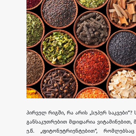
პირველ რიგში, რა არის „სუპერ საკვები“? ს
განსაკუთრებით მდიდარია ვიტამინებით, 
ე.წ. „ფიტონუტრიენტებით“, რომლებსა