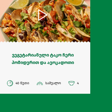
ვეგეტარიანული ტაკო ჩერი
პომიდვრით და ავოკადოთი
40 წუთი
საშუალო
4