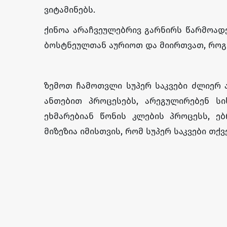
ვიტამინებს.
ქინოა არაჩვეულებრივ გარნირს წარმოადე
ბოსტნეულთან აურიოთ და მიირთვათ, როგ
ზემოთ ჩამოთვლი სუპერ საკვები ძლიერ ა
ანთებით პროცესებს, არეგულირებენ ს
ეხმარებიან წონის კლების პროცესს, ე
მიზეზია იმისთვის, რომ სუპერ საკვები თქ