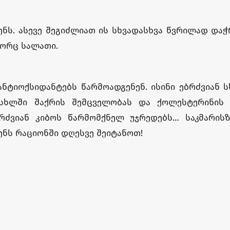
ნს. ასევე შეგიძლიათ ის სხვადასხვა წვრილად და
ორც სალათი.
ნტიოქსიდანტებს წარმოადგენენ. ისინი ებრძვიან 
ისხლში შაქრის შემცველობას და ქოლესტერინის 
ბრძვიან კიბოს წარმომქნელ უჯრედებს… საკმარისზ
ვენს რაციონში დღესვე შეიტანოთ!