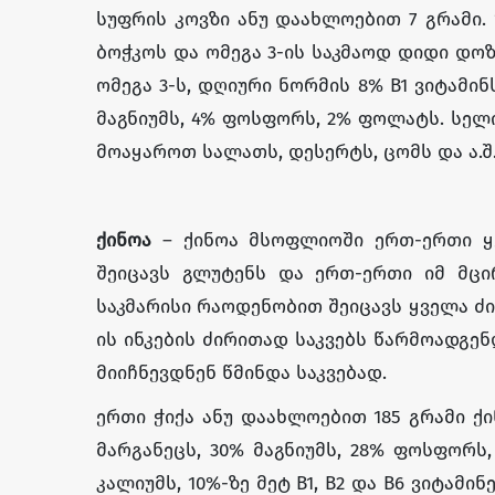
სუფრის კოვზი ანუ დაახლოებით 7 გრამი. 
ბოჭკოს და ომეგა 3-ის საკმაოდ დიდი დოზა 
ომეგა 3-ს, დღიური ნორმის 8% B1 ვიტამინს
მაგნიუმს, 4% ფოსფორს, 2% ფოლატს. სელ
მოაყაროთ სალათს, დესერტს, ცომს და ა.შ
ქინოა
– ქინოა მსოფლიოში ერთ-ერთი ყ
შეიცავს გლუტენს და ერთ-ერთი იმ მცი
საკმარისი რაოდენობით შეიცავს ყველა ძი
ის ინკების ძირითად საკვებს წარმოადგე
მიიჩნევდნენ წმინდა საკვებად.
ერთი ჭიქა ანუ დაახლოებით 185 გრამი ქი
მარგანეცს, 30% მაგნიუმს, 28% ფოსფორს,
კალიუმს, 10%-ზე მეტ B1, B2 და B6 ვიტამი