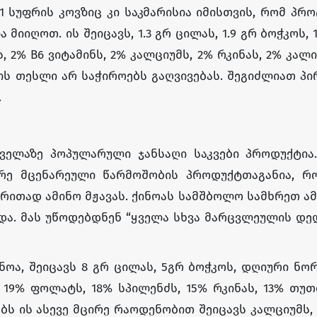
1 სუფრის კოვზიც კი საკმარისია იმისთვის, რომ პრო
მიიღოთ. ის შეიცავს, 1.3 გრ ცილას, 1.9 გრ ბოჭკოს, 1
, 2% B6 ვიტამინს, 2% კალციუმს, 2% რკინას, 2% კალი
ის თესლი არ საჭიროებს გაღვივებას. შეგიძლიათ პ
.
ველაზე პოპულარული ჯანსაღი საკვები პროდუქტია.
რე მცენარეული წარმოშობის პროდუქტთაგანია, რ
რითად ამინო მჟავას. ქინოას სამშბოლო სამხრეთ ამ
ნდა. მას უწოდებდნენ “ყველა სხვა მარცვლეულის დე
ნოა, შეიცავს 8 გრ ცილას, 5გრ ბოჭკოს, დღიური ნო
 19% ფოლატს, 18% სპილენძს, 15% რკინას, 13% თუთ
ნებს ის ასევე მცირე რაოდენობით შეიცავს კალციუმს, 