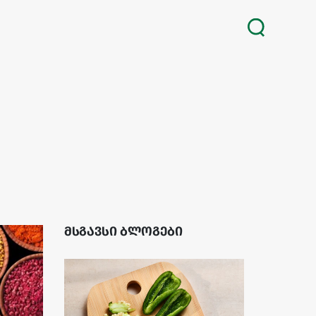
მსგავსი ბლოგები