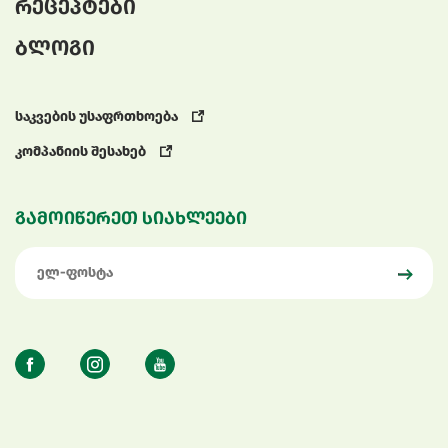
რეცეპტები
ბლოგი
საკვების უსაფრთხოება
კომპანიის შესახებ
გამოიწერეთ სიახლეები