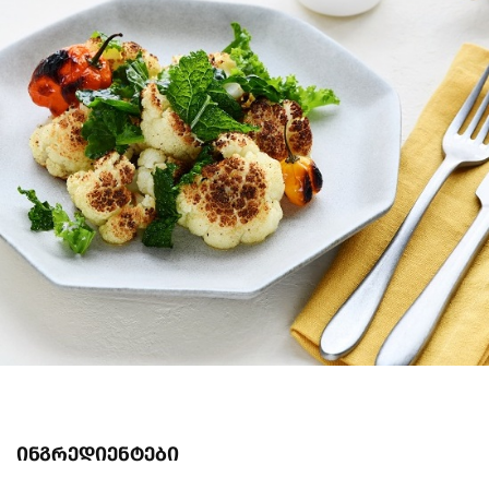
ინგრედიენტები