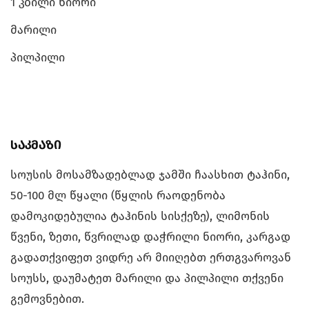
1 კბილი ნიორი
მარილი
პილპილი
საკმაზი
სოუსის მოსამზადებლად ჯამში ჩაასხით ტაჰინი,
50-100 მლ წყალი (წყლის რაოდენობა
დამოკიდებულია ტაჰინის სისქეზე), ლიმონის
წვენი, ზეთი, წვრილად დაჭრილი ნიორი, კარგად
გადათქვიფეთ ვიდრე არ მიიღებთ ერთგვაროვან
სოუსს, დაუმატეთ მარილი და პილპილი თქვენი
გემოვნებით.