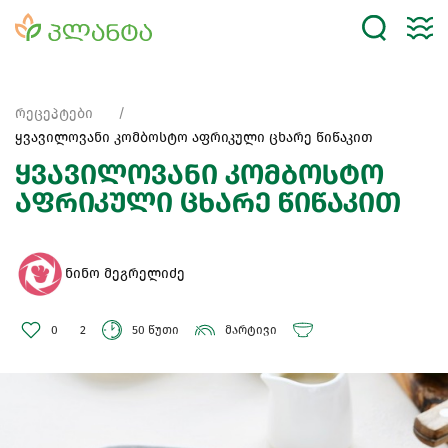
რეცეპტები
ყვავილოვანი კომბოსტო აფრიკული ცხარე წიწაკით
ყვავილოვანი კომბოსტო
აფრიკული ცხარე წიწაკით
ნინო მეგრელიძე
0
2
50 წუთი
მარტივი