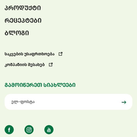
პროდუქტი
რეცეპტები
ბლოგი
საკვების უსაფრთხოება
კომპანიის შესახებ
გამოიწერეთ სიახლეები