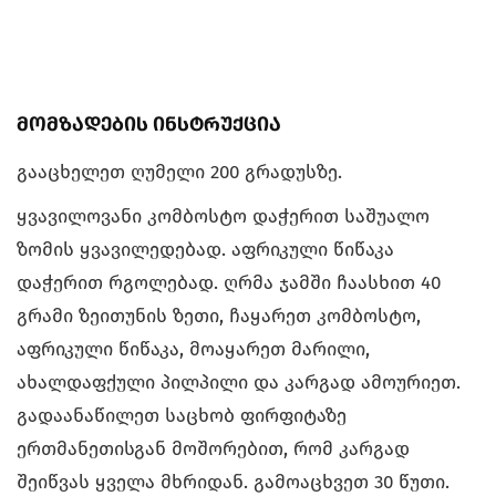
მომზადების ინსტრუქცია
გააცხელეთ ღუმელი 200 გრადუსზე.
ყვავილოვანი კომბოსტო დაჭერით საშუალო
ზომის ყვავილედებად. აფრიკული წიწაკა
დაჭერით რგოლებად. ღრმა ჯამში ჩაასხით 40
გრამი ზეითუნის ზეთი, ჩაყარეთ კომბოსტო,
აფრიკული წიწაკა, მოაყარეთ მარილი,
ახალდაფქული პილპილი და კარგად ამოურიეთ.
გადაანაწილეთ საცხობ ფირფიტაზე
ერთმანეთისგან მოშორებით, რომ კარგად
შეიწვას ყველა მხრიდან. გამოაცხვეთ 30 წუთი.