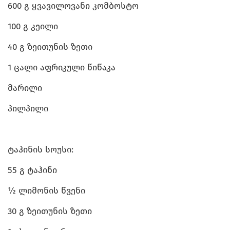
600 გ ყვავილოვანი კომბოსტო
100 გ კეილი
40 გ ზეითუნის ზეთი
1 ცალი აფრიკული წიწაკა
მარილი
პილპილი
ტაჰინის სოუსი:
55 გ ტაჰინი
½ ლიმონის წვენი
30 გ ზეითუნის ზეთი