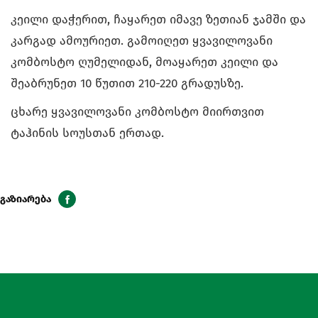
კეილი დაჭერით, ჩაყარეთ იმავე ზეთიან ჯამში და
კარგად ამოურიეთ. გამოიღეთ ყვავილოვანი
კომბოსტო ღუმელიდან, მოაყარეთ კეილი და
შეაბრუნეთ 10 წუთით 210-220 გრადუსზე.
ცხარე ყვავილოვანი კომბოსტო მიირთვით
ტაჰინის სოუსთან ერთად.
გაზიარება