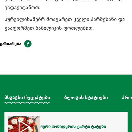
გადავიტანოთ.
სურვილისამებრ მოაყარეთ ყველი პარმეზანი და
გააფორმეთ ბაზილიკის ფოთლებით.
გაზიარება
მსგავსი რეცეპტები
ბლოგის სტატიები
პრო
ჩერი პომიდვრის ტარტი ტატენი