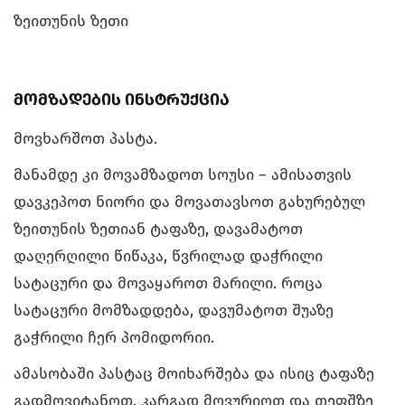
ზეითუნის ზეთი
მომზადების ინსტრუქცია
მოვხარშოთ პასტა.
მანამდე კი მოვამზადოთ სოუსი – ამისათვის
დავკეპოთ ნიორი და მოვათავსოთ გახურებულ
ზეითუნის ზეთიან ტაფაზე, დავამატოთ
დაღერღილი წიწაკა, წვრილად დაჭრილი
სატაცური და მოვაყაროთ მარილი. როცა
სატაცური მომზადდება, დავუმატოთ შუაზე
გაჭრილი ჩერ პომიდორიი.
ამასობაში პასტაც მოიხარშება და ისიც ტაფაზე
გადმოვიტანოთ. კარგად მოვურიოთ და თეფშზე