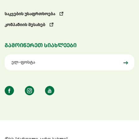
საკვების უსაფრთხოება
კომპანიის შესახებ
გამოიწერეთ სიახლეები