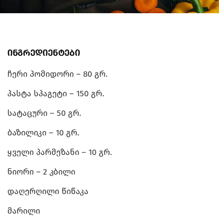
ინგრედიენტები
ჩერი პომიდორი – 80 გრ.
პასტა სპაგეტი – 150 გრ.
სატაცური – 50 გრ.
ბაზილიკი – 10 გრ.
ყველი პარმეზანი – 10 გრ.
ნიორი – 2 კბილი
დაღერღილი წიწაკა
მარილი