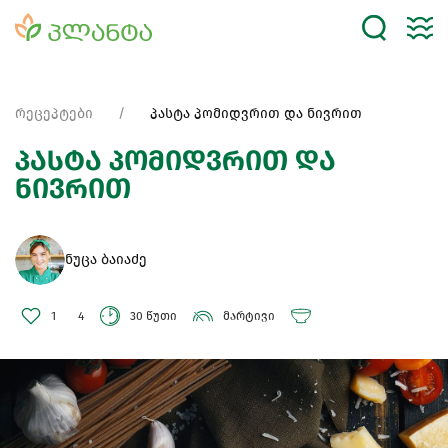
რეცეპტები
პასტა პომიდვრით და ნივრით
პასტა პომიდვრით და
ნივრით
ნუცა ბაიაძე
1
4
30 წუთი
მარტივი