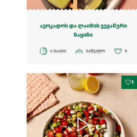
ავოკადოს და ლაიმის ვეგანური
ნაყინი
4 საათი
საშუალო
6
1