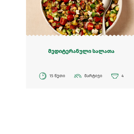
მედიტერანული სალათა
15 წუთი
მარტივი
4