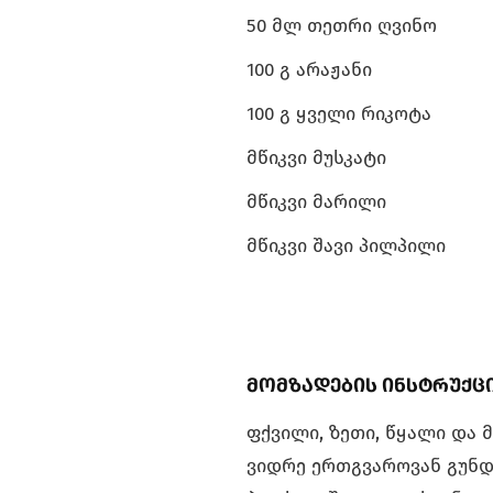
50 მლ თეთრი ღვინო
100 გ არაჟანი
100 გ ყველი რიკოტა
მწიკვი მუსკატი
მწიკვი მარილი
მწიკვი შავი პილპილი
მომზადების ინსტრუქც
ფქვილი, ზეთი, წყალი და 
ვიდრე ერთგვაროვან გუნდ