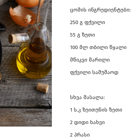
ცომის ინგრედიენტები:
250 გ ფქვილი
55 გ ზეთი
100 მლ თბილი წყალი
მწიკვი მარილი
ფქვილი სამუშაოდ
სხვა მასალა:
1 ს.კ ზეითუნის ზეთი
2 დიდი ხახვი
2 პრასი