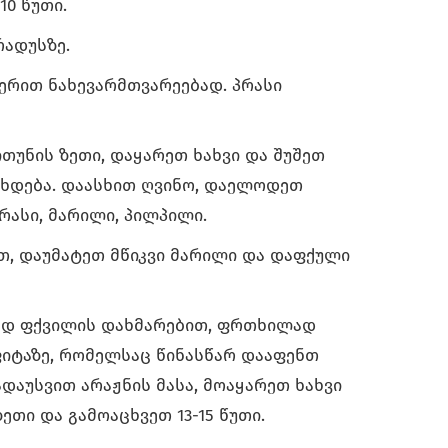
10 წუთი.
რადუსზე.
ერით ნახევარმთვარეებად. პრასი
თუნის ზეთი, დაყარეთ ხახვი და შუშეთ
ახდება. დაასხით ღვინო, დაელოდეთ
რასი, მარილი, პილპილი.
თ, დაუმატეთ მწიკვი მარილი და დაფქული
დ ფქვილის დახმარებით, ფრთხილად
იტაზე, რომელსაც წინასწარ დააფენთ
დაუსვით არაჟნის მასა, მოაყარეთ ხახვი
ეთი და გამოაცხვეთ 13-15 წუთი.