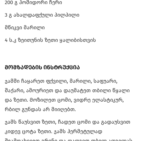
200 გ პომიდორი ჩერი
3 გ ახალდაფქული პილპილი
მწიკვი მარილი
4 ს.კ ზეითუნის ზეთი ყალიბისთვის
მომზადების ინსტრუქცია
ჯამში ჩაყარეთ ფქვილი, მარილი, საფუარი,
შაქარი, ამოურიეთ და დაუმატეთ თბილი წყალი
და ზეთი. Მოზილეთ ცომი, ვიდრე ელასტიკურ,
რბილ გუნდას არ მიიღებთ.
ჯამს წაუსვით ზეთი, ჩადეთ ცომი და გადაუსვით
კიდევ ცოტა ზეთი. ჯამს ჰერმეტულად
შეამოახვიეთ გრინი და დადგით თბილ ადგილას