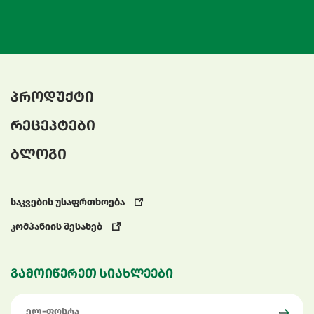
პროდუქტი
რეცეპტები
ბლოგი
საკვების უსაფრთხოება
კომპანიის შესახებ
გამოიწერეთ სიახლეები