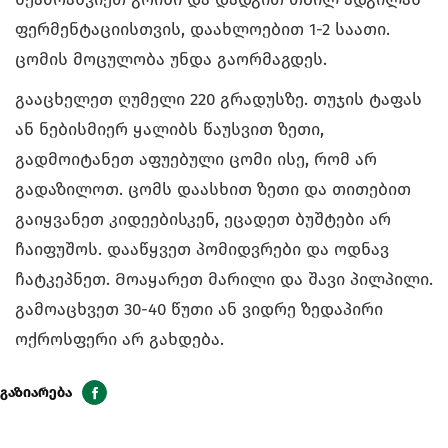
ფერმენტაციისთვის, დაახლოებით 1-2 საათი.
ცომის მოცულობა უნდა გაორმაგდეს.
გააცხელეთ ღუმელი 220 გრადუსზე. თუჯის ტაფას
ან ნებისმიერ ყალიბს წაუსვით ზეთი,
გადმოიტანეთ აფუებული ცომი ისე, რომ არ
გადაზილოთ. ცომს დაასხით ზეთი და თითებით
გაიყვანეთ კიდეებისკენ, ეცადეთ ბუშტები არ
ჩაიფუშოს. დააწყვეთ პომიდვრები და ოდნავ
ჩატკეპნეთ. Მოაყარეთ მარილი და შავი პილპილი.
გამოაცხვეთ 30-40 წუთი ან ვიდრე ზედაპირი
ოქროსფერი არ გახდება.
გაზიარება