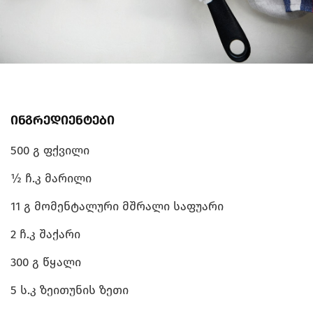
ინგრედიენტები
500 გ ფქვილი
½ ჩ.კ მარილი
11 გ მომენტალური მშრალი საფუარი
2 ჩ.კ შაქარი
300 გ წყალი
5 ს.კ ზეითუნის ზეთი