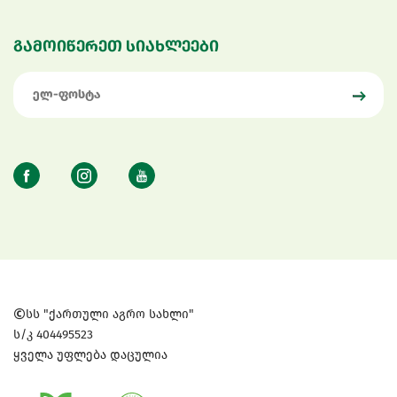
გამოიწერეთ სიახლეები
სს "ქართული აგრო სახლი"
ს/კ 404495523
ყველა უფლება დაცულია