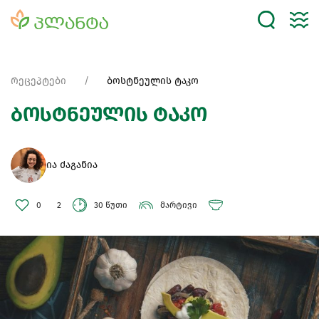
რეცეპტები
ბოსტნეულის ტაკო
ბოსტნეულის ტაკო
ია ძაგანია
0
2
30 წუთი
მარტივი