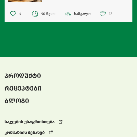
4
90 წუთი
საშუალო
12
პროდუქტი
რეცეპტები
ბლოგი
საკვების უსაფრთხოება
კომპანიის შესახებ