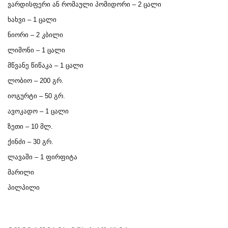
ვარდისფერი
ან
რომაული
პომიდორი
– 2
ცალი
ხახვი
– 1
ცალი
ნიორი
– 2
კბილი
ლიმონი
– 1
ცალი
მწვანე
წიწაკა
– 1
ცალი
ლობიო
– 200
გრ
.
იოგურტი
– 50
გრ
.
ავოკადო
– 1
ცალი
ზეთი
– 10
მლ
.
ქინძი
– 30
გრ
.
ლავაში
– 1
ფირფიტა
მარილი
პილპილი