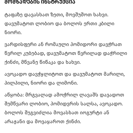
მომზადების ინსტრუქცია
ტაფაზე დავასხათ ზეთი, მოვშუშოთ ხახვი.
დავუმატოთ ლობიო და ბოლოს ერთი კბილი
ნიორი.
ვარდისფერი ან რომაული პომიდორი დავჭრათ
წვრილ კუბებად, დავუმატოთ წვრილად დაჭრილი
ქინძი, მწვანე წიწაკა და ხახვი.
ავოკადო დავჭყლიტოთ და დავუმატოთ მარილი,
პილპილი, ნიორი და ლიმონი.
აწყობა: მრგვალად ამოჭრილ ლავაშს დავადოთ
შემწვარი ლობიო, პომიდვრის სალსა, ავოკადო.
ბოლოს შეგვიძლია მოვასხათ იოგურტი ან
არაჟანი და მოვაყაროთ ქინძი.