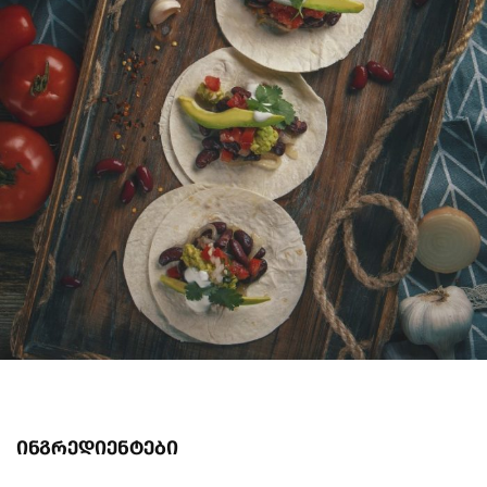
ინგრედიენტები