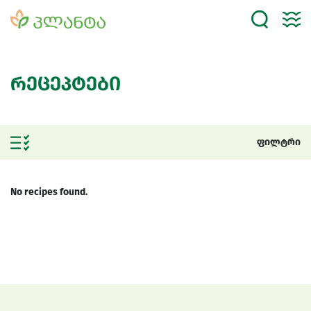
რეცეპტები
ფილტრი
No recipes found.