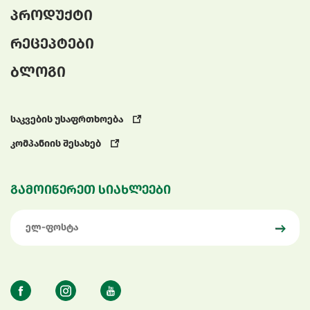
პროდუქტი
რეცეპტები
ბლოგი
საკვების უსაფრთხოება
კომპანიის შესახებ
გამოიწერეთ სიახლეები