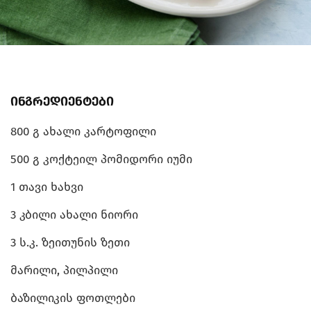
ინგრედიენტები
800 გ ახალი კარტოფილი
500 გ კოქტეილ პომიდორი იუმი
1 თავი ხახვი
3 კბილი ახალი ნიორი
3 ს.კ. ზეითუნის ზეთი
მარილი, პილპილი
ბაზილიკის ფოთლები