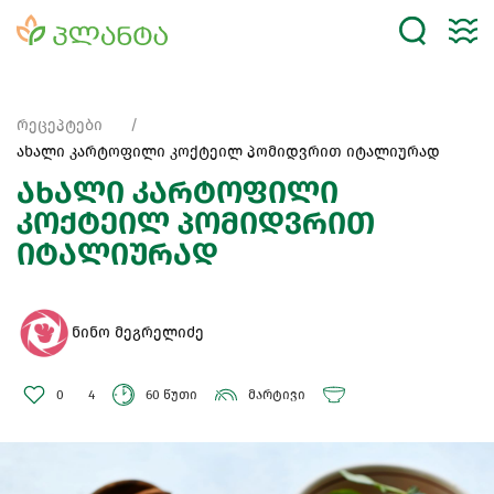
რეცეპტები
ახალი კარტოფილი კოქტეილ პომიდვრით იტალიურად
ახალი კარტოფილი
კოქტეილ პომიდვრით
იტალიურად
ნინო მეგრელიძე
0
4
60 წუთი
მარტივი