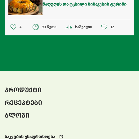
ნადუღის და ტკბილი წიწაკების ტერინი
4
90 წუთი
საშუალო
12
პროდუქტი
რეცეპტები
ბლოგი
საკვების უსაფრთხოება