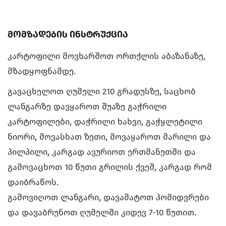
მომზადების ინსტრუქცია
კარტოფილი მოვხარშოთ ორთქლის აბაზანაზე,
მზადყოფნამდე.
გავაცხელოთ ღუმელი 210 გრადუსზე, საცხობ
ლანგარზე დავყაროთ შუაზე გაჭრილი
კარტოფილები, დაჭრილი ხახვი, გაჭყლეტილი
ნიორი, მოვასხათ ზეთი, მოვაყაროთ მარილი და
პილპილი, კარგად ავურიოთ ერთმანეთში და
გამოვაცხოთ 10 წუთი გრილის ქვეშ, კარგად რომ
დაიბრაწოს.
გამოვიღოთ ლანგარი, დავამატოთ პომიდვრები
და დავაბრუნოთ ღუმელში კიდევ 7-10 წუთით.