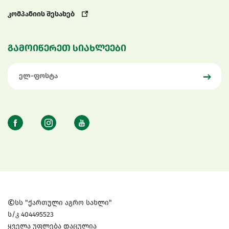
კომპანიის შესახებ
გამოიწერეთ სიახლეები
სს "ქართული აგრო სახლი"
ს/კ 404495523
ყველა უფლება დაცულია