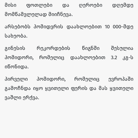
მისი ფოთლები და ღეროები დღემდე
მომწამვლელად მიიჩნევა.
არსებობს პომიდვრის დაახლოებით 10 000-მდე
სახეობა.
გინესის რეკორდების წიგნში შესულია
პომიდორი, რომელიც დაახლოებით 3.2 კგ-ს
იწონიდა.
პირველი პომიდორი, რომელიც ევროპაში
გამოჩნდა იყო ყვითელი ფერის და მას ყვითელი
ვაშლი ერქვა.