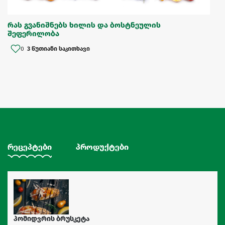
რას გვანიშნებს ხილის და ბოსტნეულის
შეფერილობა
0
3 წუთიანი საკითხავი
რეცეპტები
პროდუქტები
პომიდვრის ბრუსკეტა