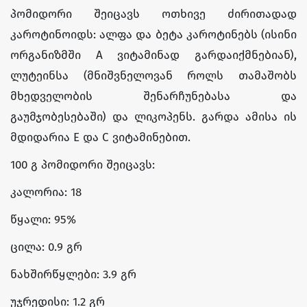
პომიდორი შეიცავს ოთხივე ძირითადად
კაროტინოიდს: ალფა და ბეტა კაროტინებს (ისინი
ორგანიზმში A ვიტამინად გარდაიქმნებიან),
ლუტეინსა (მნიშვნელოვან როლს თამაშობს
მხედველობის შენარჩუნებასა და
გაუმჯობესებაში) და ლიკოპენს. გარდა ამისა ის
მდიდარია E და C ვიტამინებით.
100 გ პომიდორი შეიცავს:
კალორია: 18
წყალი: 95%
ცილა: 0.9 გრ
ნახშირწყლები: 3.9 გრ
უჯრედისი: 1.2 გრ