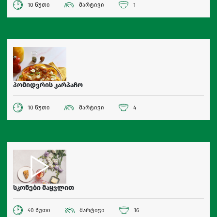
10 წუთი
მარტივი
1
პომიდვრის კარპაჩო
10 წუთი
მარტივი
4
სკონები მაყვლით
40 წუთი
მარტივი
16