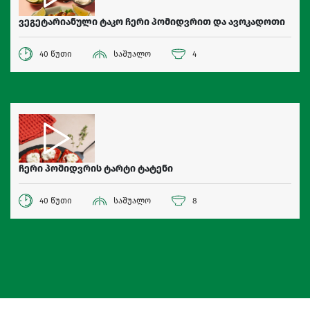
ვეგეტარიანული ტაკო ჩერი პომიდვრით და ავოკადოთი
40 წუთი
საშუალო
4
ჩერი პომიდვრის ტარტი ტატენი
40 წუთი
საშუალო
8