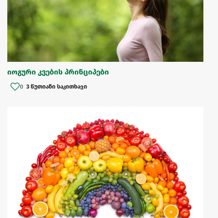
იოგური კვების პრინციპები
0
3 წუთიანი საკითხავი