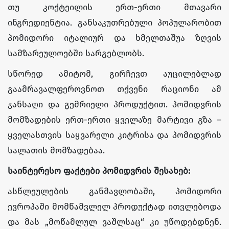
თუ კოქტეილის ერთ-ერთი მთავარი
ინგრედიენტია. განსაკუთრებული პოპულარობით
პომიდორი იტალიურ და ხმელთაშუა ზღვის
სამზარეულოებში სარგებლობს.
სწორედ ამიტომ, გირჩევთ აუცილებლად
გაამრავალფეროვნოთ თქვენი რაციონი ამ
ჯანსაღი და გემრიელი პროდუქტით. პომიდვრის
მომზადების ერთ-ერთი ყველაზე მარტივი გზა –
ყველასთვის საყვარელი კიტრისა და პომიდვრის
სალათის მომზადებაა.
საინტერესო ფაქტები პომიდვრის შესახებ:
ასწლეულების განმავლობაში, პომიდორი
ევროპაში მომწამვლელ პროდუქტად ითვლებოდა
და მას „მოწამლულ ვაშლსაც“ კი უწოდებდნენ.