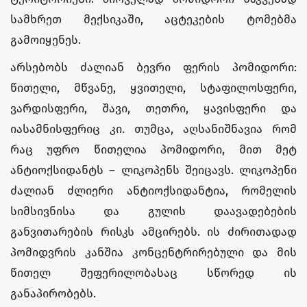
სამხრეთ მექსიკაში, აცტეკების ტომებმა
გამოიყენეს.
არსებობს ძალიან ბევრი ფერის პომიდორი:
წითელი, მწვანე, ყვითელი, სტაფილოსფერი,
ვარდისფერი, შავი, თეთრი, ყავისფერი და
იასამნისფერიც კი. თუმცა, აღსანიშნავია რომ
რაც უფრო წითელია პომიდორი, მით მეტ
ანტიოქსიდანტს – ლიკოპენს შეიცავს. ლიკოპენი
ძალიან ძლიერი ანტიოქსიდანტია, რომელის
სიმსივნისა და გულის დაავადებების
განვითარების რისკს ამცირებს. ის ძირითადად
პომიდვრის კანშია კონცენტრირებული და მის
წითელ შეფერილობასაც სწორედ ის
განაპირობებს.