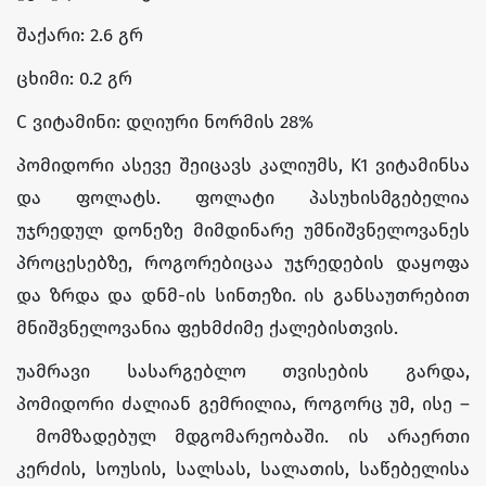
შაქარი: 2.6 გრ
ცხიმი: 0.2 გრ
C ვიტამინი: დღიური ნორმის 28%
პომიდორი ასევე შეიცავს კალიუმს, K1 ვიტამინსა
და ფოლატს. ფოლატი პასუხისმგებელია
უჯრედულ დონეზე მიმდინარე უმნიშვნელოვანეს
პროცესებზე, როგორებიცაა უჯრედების დაყოფა
და ზრდა და დნმ-ის სინთეზი. ის განსაუთრებით
მნიშვნელოვანია ფეხმძიმე ქალებისთვის.
უამრავი სასარგებლო თვისების გარდა,
პომიდორი ძალიან გემრილია, როგორც უმ, ისე –
მომზადებულ მდგომარეობაში. ის არაერთი
კერძის, სოუსის, სალსას, სალათის, საწებელისა