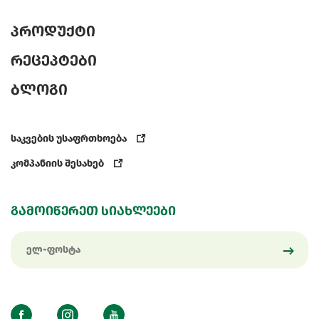
პროდუქტი
რეცეპტები
ბლოგი
საკვების უსაფრთხოება
კომპანიის შესახებ
გამოიწერეთ სიახლეები