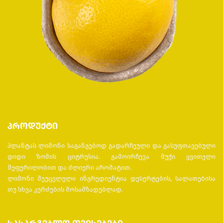
პროდუქტი
პლანტას ლიმონი საგანგებოდ გადარჩეული და გასუფთავებული
დიდი ზომის ციტრუსია. გამოირჩევა მუქი ყვითელი
შეფერილობით და ძლიერი არომატით.
ლიმონი შეუცვლელი ინგრედიენტია დესერტების, სალათებისა
თუ სხვა კერძების მოსამზადებლად.