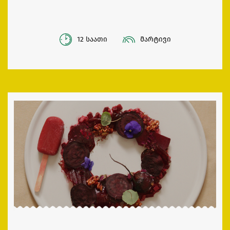
12 საათი
მარტივი