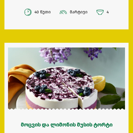
40 წუთი
მარტივი
4
მოცვის და ლიმონის მუსის ტორტი