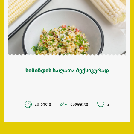
სიმინდის სალათა მექსიკურად
20 წუთი
მარტივი
2