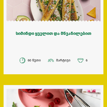
სიმინდი ყველით და მწვანილებით
60 წუთი
მარტივი
6