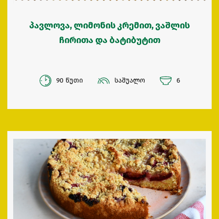
პავლოვა, ლიმონის კრემით, ვაშლის
ჩირითა და ბატიბუტით
90 წუთი
საშუალო
6