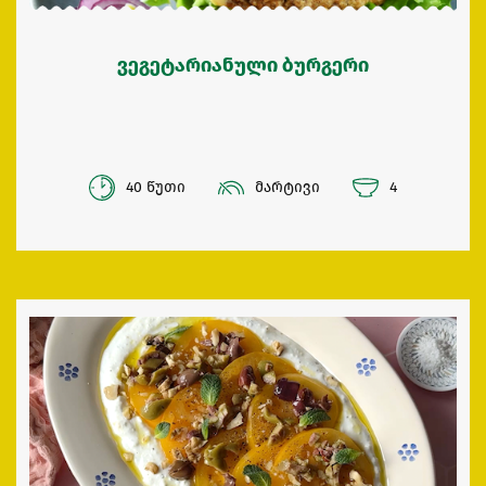
ვეგეტარიანული ბურგერი
40 წუთი
მარტივი
4