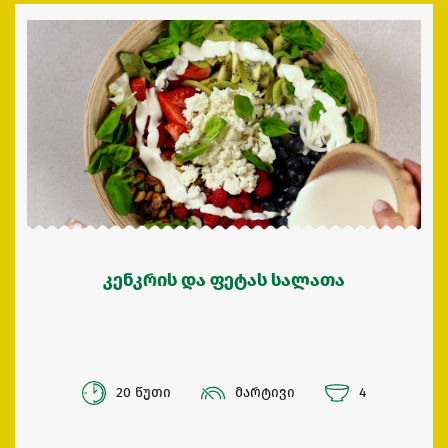
კენკრის და ფეტას სალათა
20 წუთი
მარტივი
4