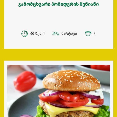
გამომცხვარი პომიდვრის წვნიანი
60 წუთი
მარტივი
4