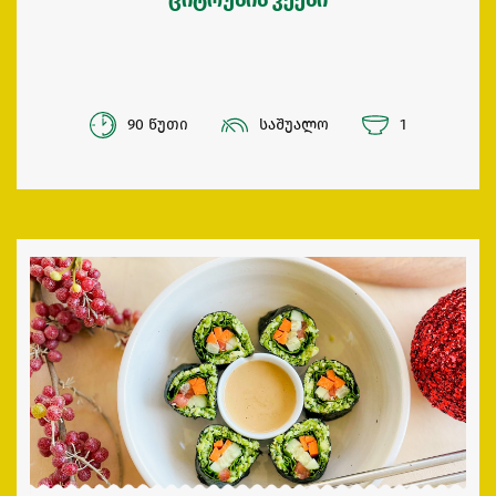
90 წუთი
საშუალო
1