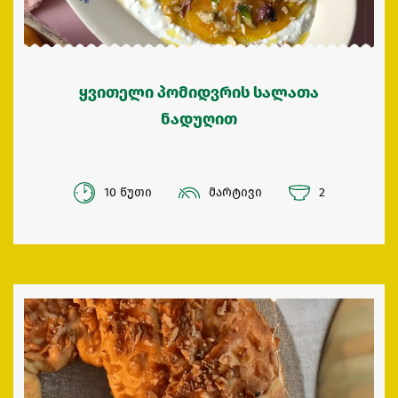
ყვითელი პომიდვრის სალათა
ნადუღით
10 წუთი
მარტივი
2