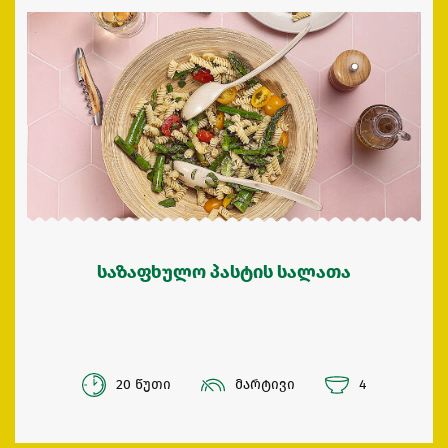
საზაფხულო პასტის სალათა
20 წუთი
მარტივი
4