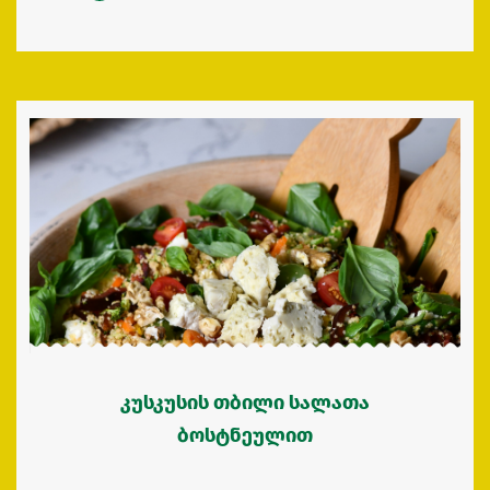
კუსკუსის თბილი სალათა
ბოსტნეულით