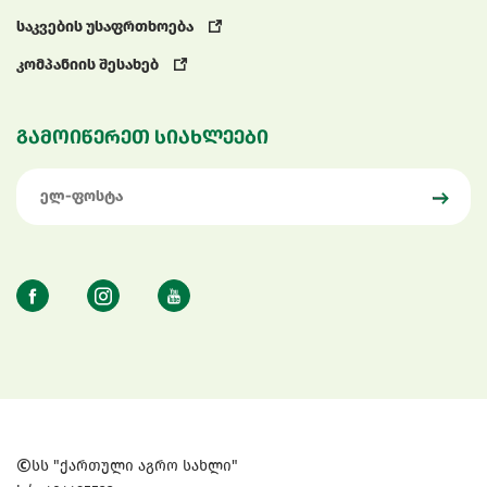
საკვების უსაფრთხოება
კომპანიის შესახებ
გამოიწერეთ სიახლეები
სს "ქართული აგრო სახლი"