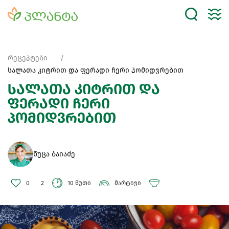
რეცეპტები
სალათა კიტრით და ფერადი ჩერი პომიდვრებით
სალათა კიტრით და
ფერადი ჩერი
პომიდვრებით
ნუცა ბაიაძე
0
2
10 წუთი
მარტივი