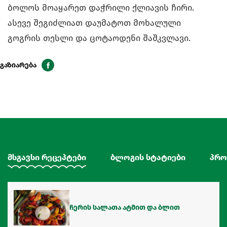
ბოლოს მოაყარეთ დაჭრილი ქლიავის ჩირი.
ასევე შეგიძლიათ დაუმატოთ მოხალული
გოგრის თესლი და ცოტაოდენი შაშკვლავი.
გაზიარება
მსგავსი რეცეპტები
ბლოგის სტატიები
პრო
ჩერის სალათა ატმით და ბლით