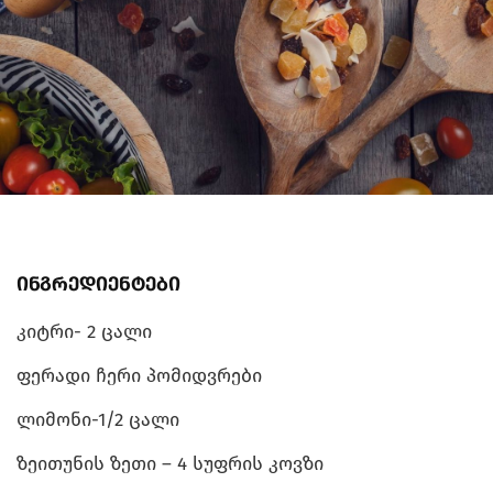
ინგრედიენტები
კიტრი- 2 ცალი
ფერადი ჩერი პომიდვრები
ლიმონი-1/2 ცალი
ზეითუნის ზეთი – 4 სუფრის კოვზი