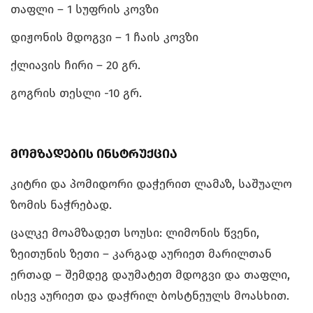
თაფლი – 1 სუფრის კოვზი
დიჟონის მდოგვი – 1 ჩაის კოვზი
ქლიავის ჩირი – 20 გრ.
გოგრის თესლი -10 გრ.
მომზადების ინსტრუქცია
კიტრი და პომიდორი დაჭერით ლამაზ, საშუალო
ზომის ნაჭრებად.
ცალკე მოამზადეთ სოუსი: ლიმონის წვენი,
ზეითუნის ზეთი – კარგად აურიეთ მარილთან
ერთად – შემდეგ დაუმატეთ მდოგვი და თაფლი,
ისევ აურიეთ და დაჭრილ ბოსტნეულს მოასხით.