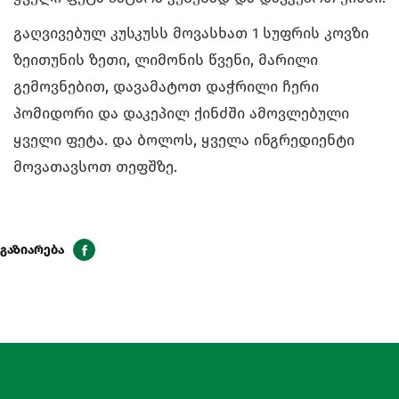
გაღვივებულ კუსკუსს მოვასხათ 1 სუფრის კოვზი
ზეითუნის ზეთი, ლიმონის წვენი, მარილი
გემოვნებით, დავამატოთ დაჭრილი ჩერი
პომიდორი და დაკეპილ ქინძში ამოვლებული
ყველი ფეტა. და ბოლოს, ყველა ინგრედიენტი
მოვათავსოთ თეფშზე.
გაზიარება