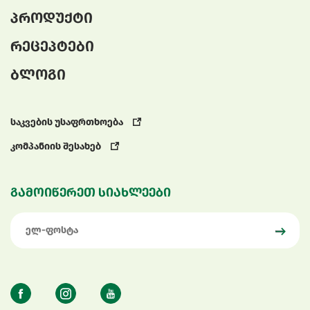
პროდუქტი
რეცეპტები
ბლოგი
საკვების უსაფრთხოება
კომპანიის შესახებ
გამოიწერეთ სიახლეები