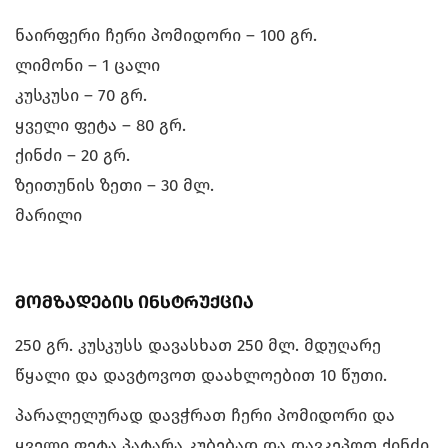
ნაირფერი ჩერი პომიდორი – 100 გრ.
ლიმონი – 1 ცალი
კუსკუსი – 70 გრ.
ყველი ფეტა – 80 გრ.
ქინძი – 20 გრ.
ზეითუნის ზეთი – 30 მლ.
მარილი
მომზადების ინსტრუქცია
250 გრ. კუსკუსს დავასხათ 250 მლ. მდუღარე
წყალი და დავტოვოთ დაახლოებით 10 წუთი.
პარალელურად დავჭრათ ჩერი პომიდორი და
ყველი ფეტა პატარა კუბებად და დავკეპოთ ქინძი.