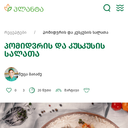
რეცეპტები
პომიდვრის და კუსკუსის სალათა
პომიდვრის და კუსკუსის
სალათა
ნუცა ბაიაძე
0
3
20 წუთი
მარტივი