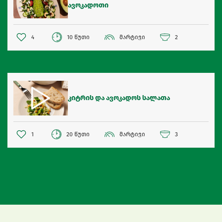
ავოკადოთი
4
10 წუთი
მარტივი
2
კიტრის და ავოკადოს სალათა
1
20 წუთი
მარტივი
3