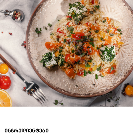
ინგრედიენტები