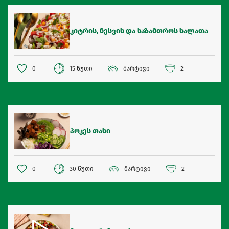
კიტრის, ნესვის და საზამთროს სალათა
0
15 წუთი
მარტივი
2
პოკეს თასი
0
30 წუთი
მარტივი
2