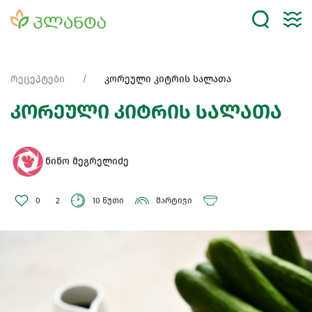
რეცეპტები
კორეული კიტრის სალათა
კორეული კიტრის სალათა
ნინო მეგრელიძე
0
2
10 წუთი
მარტივი