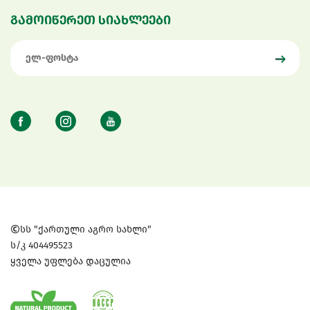
გამოიწერეთ სიახლეები
სს "ქართული აგრო სახლი"
ს/კ 404495523
ყველა უფლება დაცულია