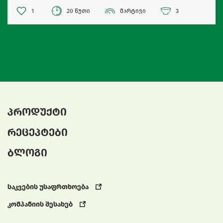
1
20 წუთი
მარტივი
3
პროდუქტი
რეცეპტები
ბლოგი
საკვების უსაფრთხოება
კომპანიის შესახებ