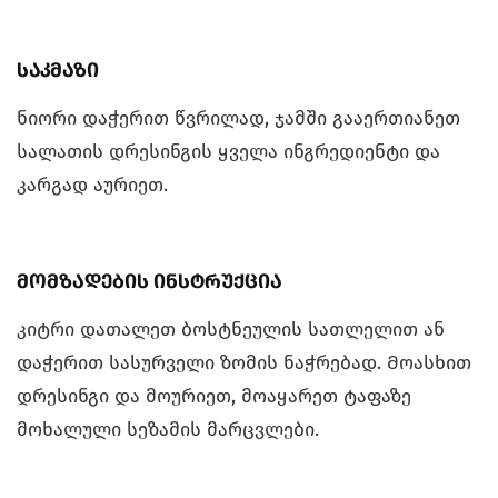
საკმაზი
ნიორი დაჭერით წვრილად, ჯამში გააერთიანეთ
სალათის დრესინგის ყველა ინგრედიენტი და
კარგად აურიეთ.
მომზადების ინსტრუქცია
კიტრი დათალეთ ბოსტნეულის სათლელით ან
დაჭერით სასურველი ზომის ნაჭრებად. Მოასხით
დრესინგი და მოურიეთ, მოაყარეთ ტაფაზე
მოხალული სეზამის მარცვლები.