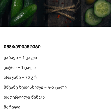
ინგრედიენტები
ყაბაყი – 1 ცალი
კიტრი – 1 ცალი
არაჟანი – 70 გრ
მწვანე ზეთისხილი – 4-5 ცალი
დაღერღილი წიწაკა
მარილი