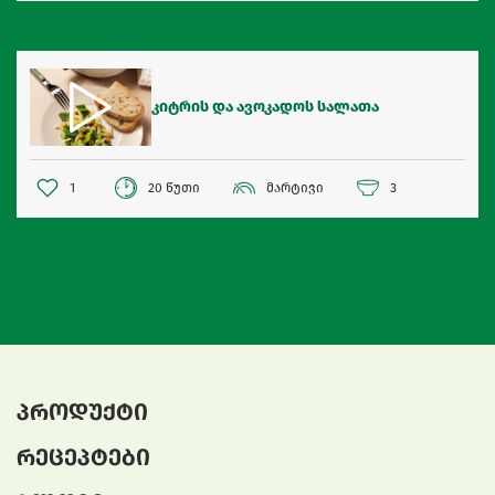
კიტრის და ავოკადოს სალათა
1
20 წუთი
მარტივი
3
პროდუქტი
რეცეპტები