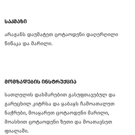
საკმაზი
არაჟანს დაუმატეთ ცოტაოდენი დაღერღილი
წიწაკა და მარილი.
მომზადების ინსტრუქცია
სათლელის დახმარებით გასუფთავებულ და
გარეცხილ კიტრსა და ყაბაყს ჩამოათალეთ
ნაჭრები, მოაყარეთ ცოტაოდენი მარილი,
მოასხით ცოტაოდენი ზეთი და მოათავსეთ
ფიალაში.