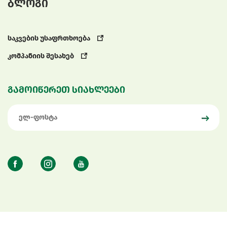
ბლოგი
საკვების უსაფრთხოება
კომპანიის შესახებ
გამოიწერეთ სიახლეები