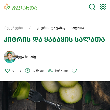
რეცეპტები
კიტრის და ყაბაყის სალათა
კიტრის და ყაბაყის სალათა
ნუცა ბაიაძე
0
2
10 წუთი
მარტივი