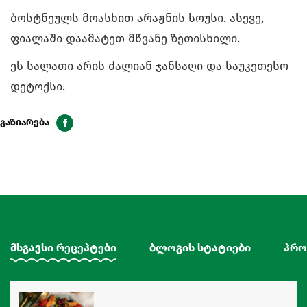
ბოსტნეულს მოასხით არაჟნის სოუსი. ასევე,
ფიალაში დაამატეთ მწვანე ზეთისხილი.
ეს სალათი არის ძალიან ჯანსაღი და საუკეთესო
დეტოქსი.
გაზიარება
მსგავსი რეცეპტები
ბლოგის სტატიები
პრო