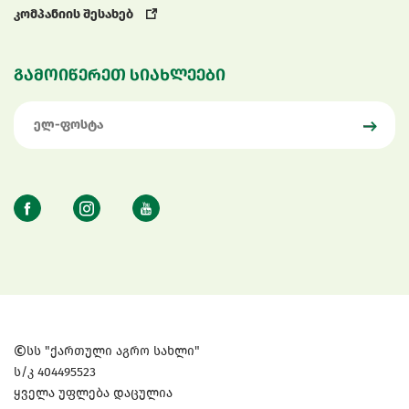
კომპანიის შესახებ
გამოიწერეთ სიახლეები
სს "ქართული აგრო სახლი"
ს/კ 404495523
ყველა უფლება დაცულია