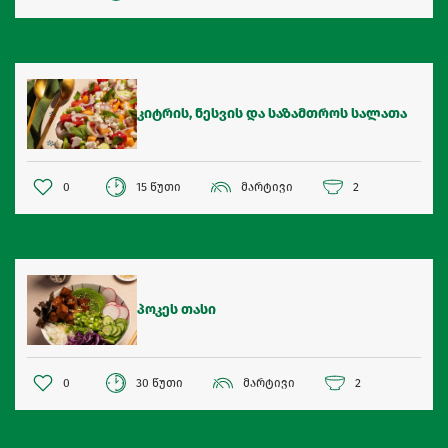
კიტრის, ნესვის და საზამთროს სალათა
0
15 წუთი
მარტივი
2
პოკეს თასი
0
30 წუთი
მარტივი
2