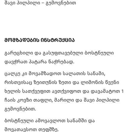
შავი პილპილი – გემოვნებით
მომზადების ინსტრუქცია
გარეცხილი და გასუფთავებული ბოსტნეული
დავჭრათ პატარა ნაჭრებად.
ცალკე კი მოვამზადოთ სალათის სანამი,
რისთვისაც ზეითუნის ზეთი და ლიმონის წვენი
ხელის სათქვეფით ავთქვიფოთ და დავამატოთ 1
ჩაის კოვზი თაფლი, მარილი და შავი პილპილი
გემოვნებით.
ბოსტნეული ამოვავლოთ სანამში და
მოვათავსოთ თეფშზე.