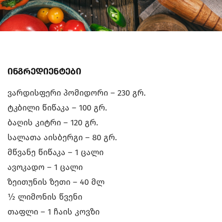
ინგრედიენტები
ვარდისფერი პომიდორი – 230 გრ.
ტკბილი წიწაკა – 100 გრ.
ბაღის კიტრი – 120 გრ.
სალათა აისბერგი – 80 გრ.
მწვანე წიწაკა – 1 ცალი
ავოკადო – 1 ცალი
ზეითუნის ზეთი – 40 მლ
½ ლიმონის წვენი
თაფლი – 1 ჩაის კოვზი