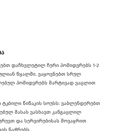
ა
ია
ებთ დაჩხვლეტილ ჩერი პომიდვრებს 1-2
ნულიან წყალში. ვაყოვნებთ სრულ
ლებულ პომიდვრებს მარტივად ვაცლით
ტკბილი წიწაკის სოუსს: ვაბლენდერებთ
ღებულ მასას ვასხავთ კანგაცლილ
ურევთ და სერვირებისას მოვაყრით
კის ნაჭრებს.