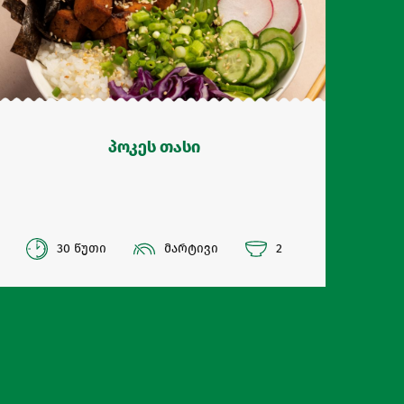
პოკეს თასი
30 წუთი
მარტივი
2