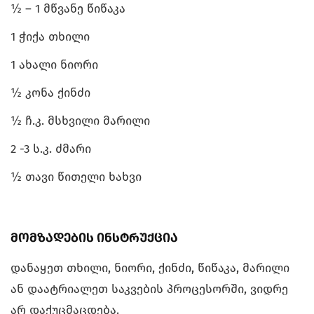
½ – 1 მწვანე წიწაკა
1 ჭიქა თხილი
1 ახალი ნიორი
½ კონა ქინძი
½ ჩ.კ. მსხვილი მარილი
2 -3 ს.კ. ძმარი
½ თავი წითელი ხახვი
მომზადების ინსტრუქცია
დანაყეთ თხილი, ნიორი, ქინძი, წიწაკა, მარილი
ან დაატრიალეთ საკვების პროცესორში, ვიდრე
არ დაქუცმაცდება.