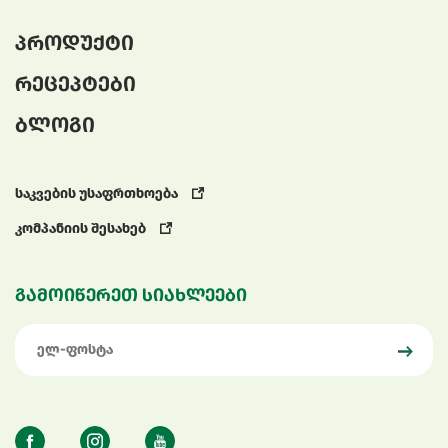
პროდუქტი
რეცეპტები
ბლოგი
საკვების უსაფრთხოება
კომპანიის შესახებ
გამოიწერეთ სიახლეები