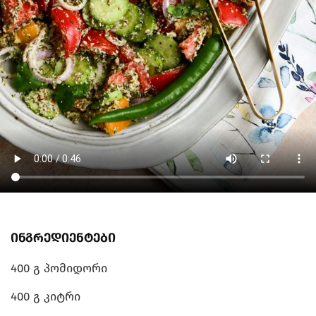
ინგრედიენტები
400 გ პომიდორი
400 გ კიტრი