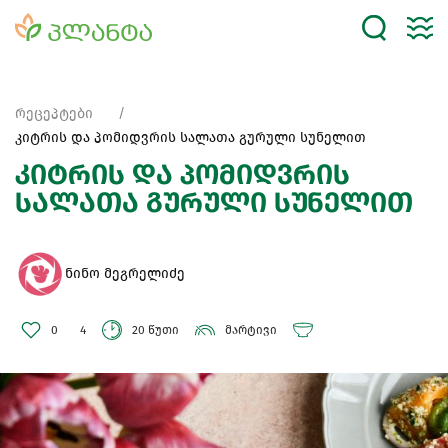
რეცეპტები
კიტრის და პომიდვრის სალათა გურული სუნელით
კიტრის და პომიდვრის
სალათა გურული სუნელით
ნინო მეგრელიძე
0
4
20 წუთი
მარტივი