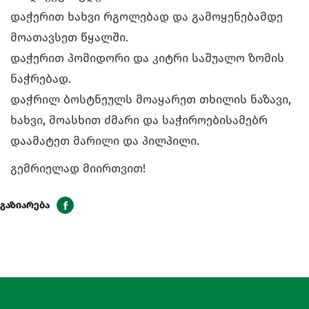
დაჭერით ხახვი რგოლებად და გამოყენებამდე
მოათავსეთ წყალში.
დაჭერით პომიდორი და კიტრი საშუალო ზომის
ნაჭრებად.
დაჭრილ ბოსტნეულს მოაყარეთ თხილის ნაზავი,
ხახვი, მოასხით ძმარი და საჭიროებისამებრ
დაამატეთ მარილი და პილპილი.
გემრიელად მიირთვით!
გაზიარება