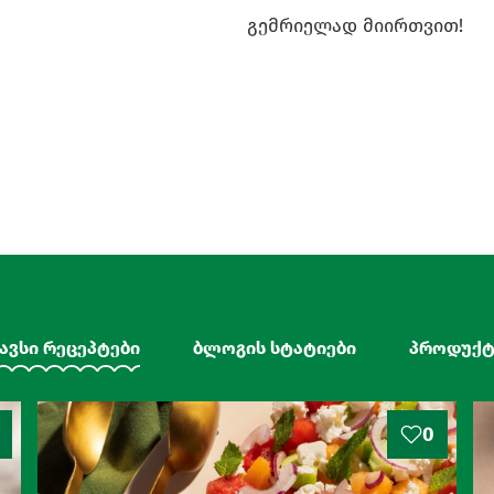
გემრიელად მიირთვით!
ავსი რეცეპტები
ბლოგის სტატიები
პროდუქტ
0