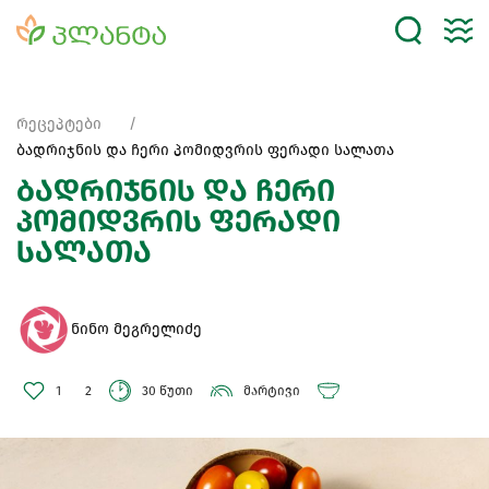
რეცეპტები
ბადრიჯნის და ჩერი პომიდვრის ფერადი სალათა
ბადრიჯნის და ჩერი
პომიდვრის ფერადი
სალათა
ნინო მეგრელიძე
1
2
30 წუთი
მარტივი