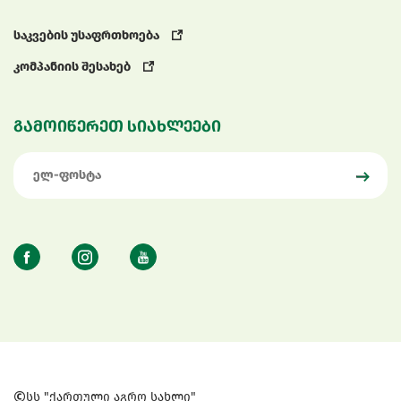
საკვების უსაფრთხოება
კომპანიის შესახებ
გამოიწერეთ სიახლეები
სს "ქართული აგრო სახლი"