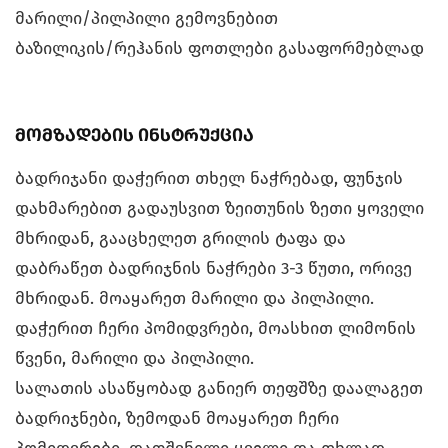
მარილი/პილპილი გემოვნებით
ბაზილიკის/რეჰანის ფოთლები გასაფორმებლად
მომზადების ინსტრუქცია
ბადრიჯანი დაჭერით თხელ ნაჭრებად, ფუნჯის
დახმარებით გადაუსვით ზეითუნის ზეთი ყოველი
მხრიდან, გააცხელეთ გრილის ტაფა და
დაბრაწეთ ბადრიჯნის ნაჭრები 3-3 წუთი, ორივე
მხრიდან. მოაყარეთ მარილი და პილპილი.
დაჭერით ჩერი პომიდვრები, მოასხით ლიმონის
წვენი, მარილი და პილპილი.
სალათის ასაწყობად განიერ თეფშზე დაალაგეთ
ბადრიჯნები, ზემოდან მოაყარეთ ჩერი