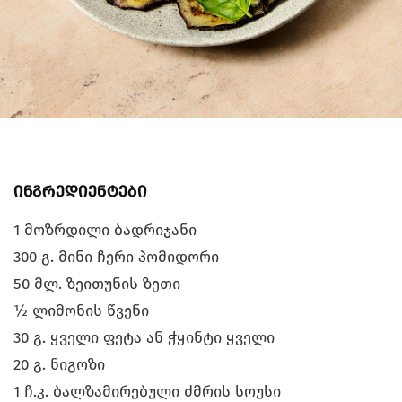
ინგრედიენტები
1 მოზრდილი ბადრიჯანი
300 გ. მინი ჩერი პომიდორი
50 მლ. ზეითუნის ზეთი
½ ლიმონის წვენი
30 გ. ყველი ფეტა ან ჭყინტი ყველი
20 გ. ნიგოზი
1 ჩ.კ. ბალზამირებული ძმრის სოუსი