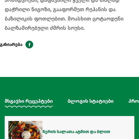
პომიდვრები, დაფშვნილი ყველი და თხლად
დაჭრილი ნიგოზი, გააფორმეთ რეჰანის და
ბაზილიკის ფოთლებით. მოასხით ცოტაოდენი
ბალზამირებული ძმრის სოუსი.
გაზიარება
მსგავსი რეცეპტები
ბლოგის სტატიები
პრო
ჩერის სალათა ატმით და ბლით