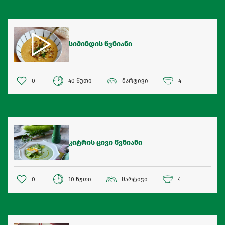
სიმინდის წვნიანი
0
40 წუთი
მარტივი
4
კიტრის ცივი წვნიანი
0
10 წუთი
მარტივი
4