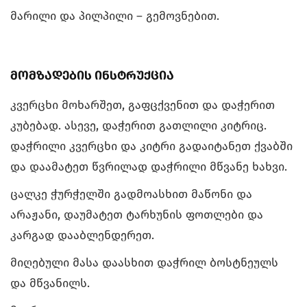
მარილი და პილპილი – გემოვნებით.
მომზადების ინსტრუქცია
კვერცხი მოხარშეთ, გაფცქვენით და დაჭერით
კუბებად. ასევე, დაჭერით გათლილი კიტრიც.
დაჭრილი კვერცხი და კიტრი გადაიტანეთ ქვაბში
და დაამატეთ წვრილად დაჭრილი მწვანე ხახვი.
ცალკე ჭურჭელში გადმოასხით მაწონი და
არაჟანი, დაუმატეთ ტარხუნის ფოთლები და
კარგად დააბლენდერეთ.
მიღებული მასა დაასხით დაჭრილ ბოსტნეულს
და მწვანილს.