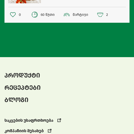
0
60 წუთი
მარტივი
2
პროდუქტი
რეცეპტები
ბლოგი
საკვების უსაფრთხოება
კომპანიის შესახებ