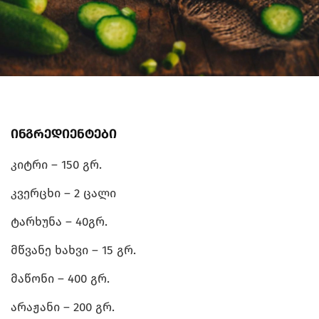
ინგრედიენტები
კიტრი – 150 გრ.
კვერცხი – 2 ცალი
ტარხუნა – 40გრ.
მწვანე ხახვი – 15 გრ.
მაწონი – 400 გრ.
არაჟანი – 200 გრ.