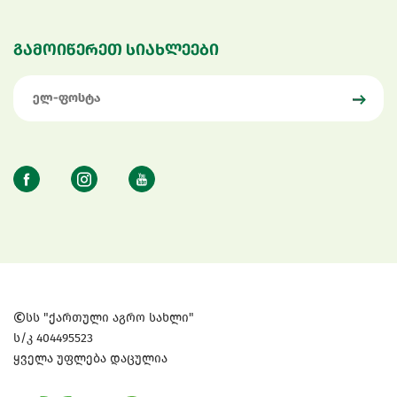
გამოიწერეთ სიახლეები
სს "ქართული აგრო სახლი"
ს/კ 404495523
ყველა უფლება დაცულია