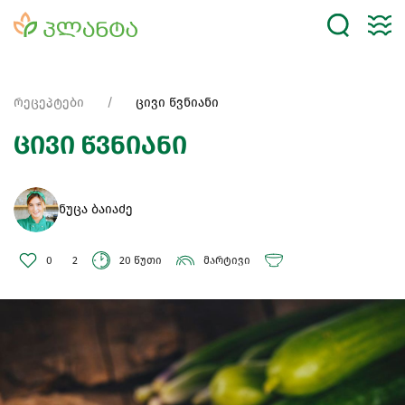
რეცეპტები
ცივი წვნიანი
ცივი წვნიანი
ნუცა ბაიაძე
0
2
20 წუთი
მარტივი