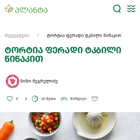
რეცეპტები
ტორტია ფერადი ტკბილი წიწაკით
ტორტია ფერადი ტკბილი
წიწაკით
ნინო მეგრელიძე
0
3
40 წუთი
მარტივი