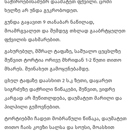
საჭიროებისამებრ დაამატეთ ფქვილი. ცომი
ხელზე არ უნდა გეკრობოდეთ.
გუნდა გაყავით 9 თანაბარ ნაწილად,
მოამრგვალეთ და შემდეგ თხლად გააბრტყელეთ
ფქვილის დახმარებით.
გახურებულ, მშრალ ტაფაზე, საშუალო ცეცხლზე
შეწვით ტორტია ორივე მხრიდან 1-2 წუთი თითო
მხარეს. შეინახეთ გამოყენებამდე.
ცხელ ტაფაზე დაასხით 2 ს.კ ზეთი, დაყარეთ
სიგრძეზე დაჭრილი წიწაკები, შეწვით, ვიდრე
კარგად არ შეწითლდება, დაუმატეთ მარილი და
პილპილი გემოვნებით.
ტორტიებში ჩადეთ მობრაწული წიწაკა, დაუმატეთ
თითო ჩაის კოვზი სალსა და სოუსი, მოასხით