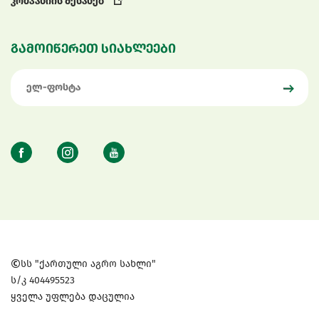
კომპანიის შესახებ
გამოიწერეთ სიახლეები
სს "ქართული აგრო სახლი"
ს/კ 404495523
ყველა უფლება დაცულია