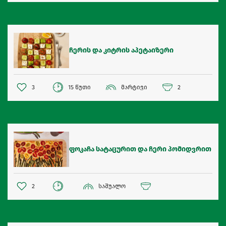
ჩერის და კიტრის აპეტაიზერი
3
15 წუთი
მარტივი
2
ფოკაჩა სატაცურით და ჩერი პომიდვრით
2
საშუალო