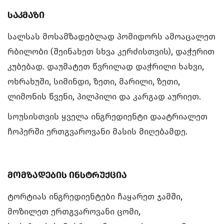
საკმაზი
სალსას მოსამზადებლად პომიდორს ამოაცალეთ
რბილობი (შეინახეთ სხვა კერძისთვის), დაჭერით
კუბებად. დაუმატეთ წვრილად დაჭრილი ხახვი,
ოხრახუში, სიმინდი, ზეთი, მარილი, ზეთი,
ლიმონის წვენი, პილპილი და კარგად აურიეთ.
სოუსისთვის ყველა ინგრედიენტი დაატრიალეთ
ჩოპერში ერთგვაროვანი მასის მიღებამდე.
მომზადების ინსტრუქცია
ტორტიას ინგრედიენტები ჩაყარეთ ჯამში,
მოზილეთ ერთგვაროვანი ცომი,