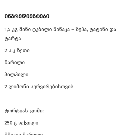
ინგრედიენტები
1,5 კგ მინი ტკბილი წიწაკა – ზუპა, ტატინი და
ტარტა
2 ს.კ ზეთი
მარილი
პილპილი
2 ლიმონი სერვირებისთვის
ტორტიას ცომი:
250 გ ფქვილი
მწიკვი მარილი