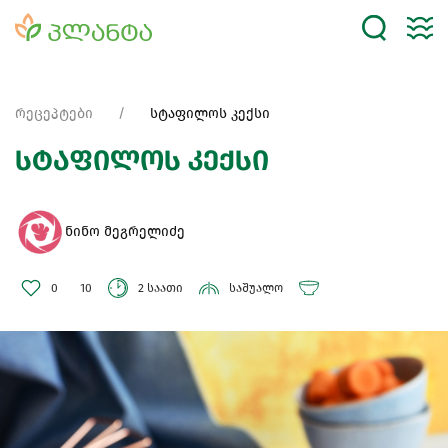
რეცეპტები
სტაფილოს კექსი
სტაფილოს კექსი
ნინო მეგრელიძე
0
10
2 საათი
საშუალო