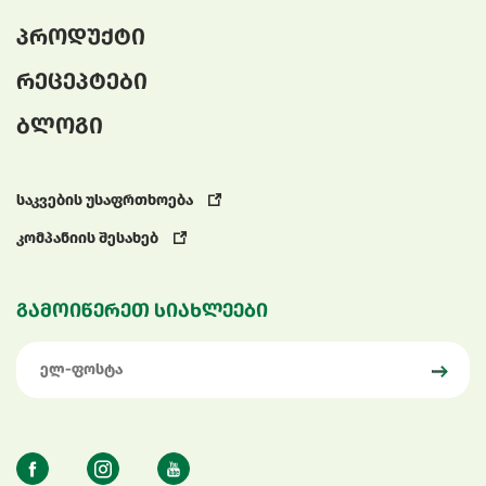
პროდუქტი
რეცეპტები
ბლოგი
საკვების უსაფრთხოება
კომპანიის შესახებ
გამოიწერეთ სიახლეები