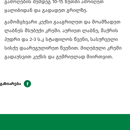
გამოღების შემდეგ 10-15 წუთში ამოიღეთ
ყალიბიდან და გადადეთ გრილზე.
გამომცხვარი კექსი გააგრილეთ და მოამზადეთ
ლაბნეს მსუბუქი კრემი. აურიეთ ლაბნე, შაქრის
პუდრი და 2-3 ს.კ სტაფილოს წვენი, სასურველი
სისქე დაარეგულირეთ წვენით. Მიღებული კრემი
გადაუსვით კექსს და გემრიელად მიირთვით.
გაზიარება