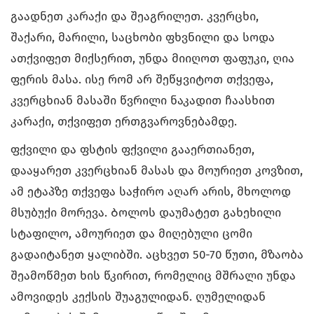
გაადნეთ კარაქი და შეაგრილეთ. კვერცხი,
შაქარი, მარილი, საცხობი ფხვნილი და სოდა
ათქვიფეთ მიქსერით, უნდა მიიღოთ ფაფუკი, ღია
ფერის მასა. ისე რომ არ შეწყვიტოთ თქვეფა,
კვერცხიან მასაში წვრილი ნაკადით ჩაასხით
კარაქი, თქვიფეთ ერთგვაროვნებამდე.
ფქვილი და ფსტის ფქვილი გააერთიანეთ,
დააყარეთ კვერცხიან მასას და მოურიეთ კოვზით,
ამ ეტაპზე თქვეფა საჭირო აღარ არის, მხოლოდ
მსუბუქი მორევა. Ბოლოს დაუმატეთ გახეხილი
სტაფილო, ამოურიეთ და მიღებული ცომი
გადაიტანეთ ყალიბში. აცხვეთ 50-70 წუთი, მზაობა
შეამოწმეთ ხის წკირით, რომელიც მშრალი უნდა
ამოვიდეს კექსის შუაგულიდან. ღუმელიდან