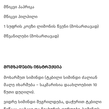
მწიკვი პაპრიკა
მწიკვი პილპილი
1 სუფრის კოვზი ლიმონის წვენი (მოსართავად)
მწვანილები (მოსართავად)
მომზადების ინსტრუქცია
მოხარშეთ სიმინდი (ტკბილი სიმინდი ძალიან
მალე იხარშება – საკმარისია დაახლოებით 10
წუთი დუღილი).
ვიდრე სიმინდი შეგრილდება, დაჭერით ტკბილი