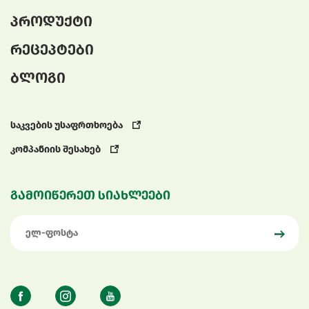
პროდუქტი
რეცეპტები
ბლოგი
საკვების უსაფრთხოება
კომპანიის შესახებ
გამოიწერეთ სიახლეები