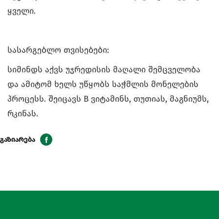
ყველი.
სასარგებლო თვისებები:
სიმინდს აქვს უჯრედისის მაღალი შემცველობა
და ამიტომ ხელს უწყობს საჭმლის მონელების
პროცესს. შეიცავს B ვიტამინს, თუთიას, მაგნიუმს,
რკინას.
გაზიარება