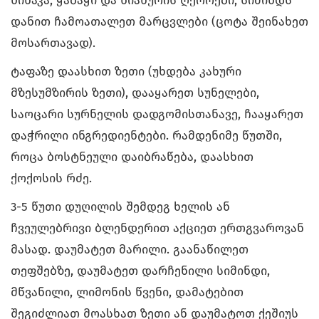
წიწაკა, ყაბაყი და ნიახურის ღეროები, სიმინდს
დანით ჩამოათალეთ მარცვლები (ცოტა შეინახეთ
მოსართავად).
ტაფაზე დაასხით ზეთი (უხდება კახური
მზესუმზირის ზეთი), დააყარეთ სუნელები,
საოცარი სურნელის დადგომისთანავე, ჩააყარეთ
დაჭრილი ინგრედიენტები. რამდენიმე წუთში,
როცა ბოსტნეული დაიბრაწება, დაასხით
ქოქოსის რძე.
3-5 წუთი დუღილის შემდეგ ხელის ან
ჩვეულებრივი ბლენდერით აქციეთ ერთგვაროვან
მასად. დაუმატეთ მარილი. გაანაწილეთ
თეფშებზე, დაუმატეთ დარჩენილი სიმინდი,
მწვანილი, ლიმონის წვენი, დამატებით
შეგიძლიათ მოასხათ ზეთი ან დაუმატოთ ქეშიუს