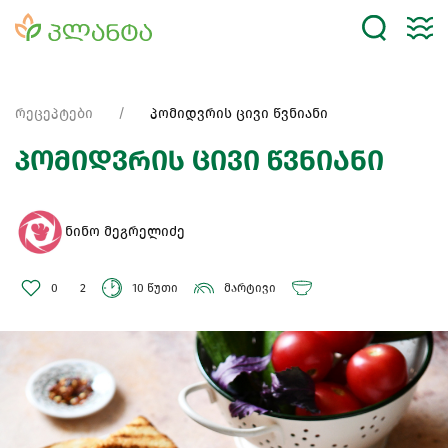
რეცეპტები
პომიდვრის ცივი წვნიანი
პომიდვრის ცივი წვნიანი
ნინო მეგრელიძე
0
2
10 წუთი
მარტივი