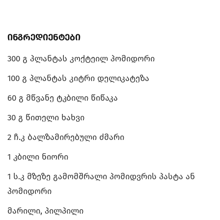
ინგრედიენტები
300 გ პლანტას კოქტეილ პომიდორი
100 გ პლანტას კიტრი დელიკატეზა
60 გ მწვანე ტკბილი წიწაკა
30 გ წითელი ხახვი
2 ჩ.კ ბალზამირებული ძმარი
1 კბილი ნიორი
1 ს.კ მზეზე გამომშრალი პომიდვრის პასტა ან
პომიდორი
მარილი, პილპილი