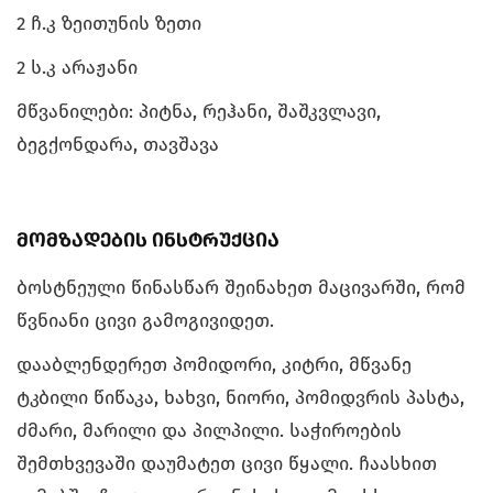
2 ჩ.კ ზეითუნის ზეთი
2 ს.კ არაჟანი
მწვანილები: პიტნა, რეჰანი, შაშკვლავი,
ბეგქონდარა, თავშავა
მომზადების ინსტრუქცია
ბოსტნეული წინასწარ შეინახეთ მაცივარში, რომ
წვნიანი ცივი გამოგივიდეთ.
დააბლენდერეთ პომიდორი, კიტრი, მწვანე
ტკბილი წიწაკა, ხახვი, ნიორი, პომიდვრის პასტა,
ძმარი, მარილი და პილპილი. საჭიროების
შემთხვევაში დაუმატეთ ცივი წყალი. ჩაასხით