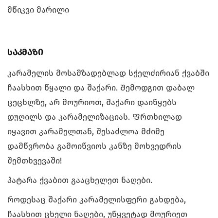
მწიკვი მარილი
საკმაზი
კარამელის მოსამზადებლად სქელძირიან ქვაბში
ჩაასხით წყალი და შაქარი. Შემოდგით დაბალ
ცეცხლზე, არ მოურიოთ, შაქარი დაიწყებს
დუღილს და კარამელიზაციას. Ფრთხილად
იყავით კარამელთან, შესაძლოა მძიმე
დამწვრობა გამოიწვიოს კანზე მოხვედრის
შემთხვევაში!
პატარა ქვაბით გააცხელეთ ნაღები.
როდესაც შაქარი კარამელისფერი გახდება,
ჩაასხით ცხელი ნაღები, უწყვეტად მოურიეთ