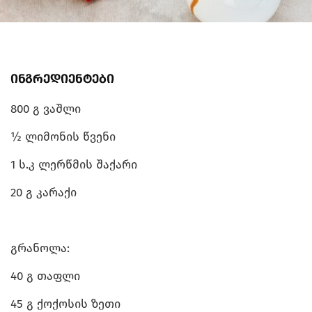
ინგრედიენტები
800 გ ვაშლი
½ ლიმონის წვენი
1 ს.კ ლერწმის შაქარი
20 გ კარაქი
გრანოლა:
40 გ თაფლი
45 გ ქოქოსის ზეთი