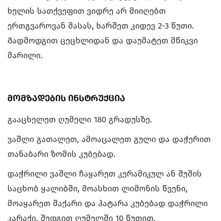
ხელის სათქვეფით ვიდრე არ მიიღებთ
ერთგვაროვან მასას, ხარშეთ კიდევ 2-3 წუთი.
Გადმოდგით ცეცხლიდან და დაუმატეთ მწიკვი
მარილი.
მომზადების ინსტრუქცია
გააცხელეთ ღუმელი 180 გრადუსზე.
ვაშლი გათალეთ, ამოაცალეთ გული და დაჭერით
თანაბარი ზომის კუბებად.
დაჭრილი ვაშლი ჩაყარეთ კერამიკულ ან შუშის
საცხობ ყალიბში, მოასხით ლიმონის წვენი,
მოაყარეთ შაქარი და პატარა კუბებად დაჭრილი
კარაქი. შედგით ღუმელში 10 წუთით.