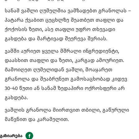
სანამ ვაშლი ღუმელშია ვამზადებთ გრანოლას –
პატარა ქვაბით ცეცხლზე შეათბეთ თაფლი და
ქოქოსის ზეთი, ასე თაფლი უფრო თხევადი
გახდება და მარტივად შეერევა შვრიას.
ჯამში აურიეთ ყველა მშრალი ინგრედიენტი,
დაასხით თაფლი და ზეთი, კარგად ამოურიეთ.
Გამოიღეთ ღუმელიდან ვაშლი, მოაყარეთ
გრანოლა და შეაბრუნეთ გამოსაცხობად კიდევ
30-40 წუთი ან სანამ ზედაპირი ოქროსფერი არ
გახდება.
ვაშლის გრანოლა მიირთვით თბილი, გაწურული
მაწვნით და კარამელით.
გაზიარება