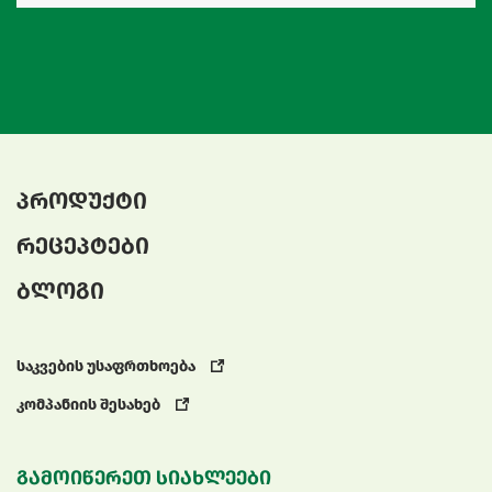
პროდუქტი
რეცეპტები
ბლოგი
საკვების უსაფრთხოება
კომპანიის შესახებ
გამოიწერეთ სიახლეები