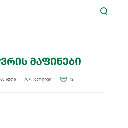
ვრის მაფინები
60 წუთი
მარტივი
12