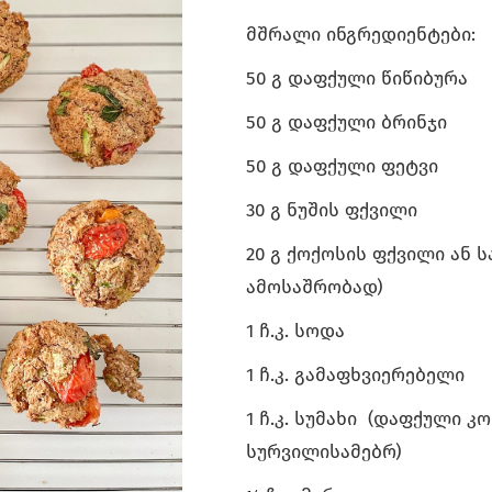
მშრალი ინგრედიენტები:
50 გ დაფქული წიწიბურა
50 გ დაფქული ბრინჯი
50 გ დაფქული ფეტვი
30 გ ნუშის ფქვილი
20 გ ქოქოსის ფქვილი ან 
ამოსაშრობად)
1 ჩ.კ. სოდა
1 ჩ.კ. გამაფხვიერებელი
1 ჩ.კ. სუმახი (დაფქული კ
სურვილისამებრ)