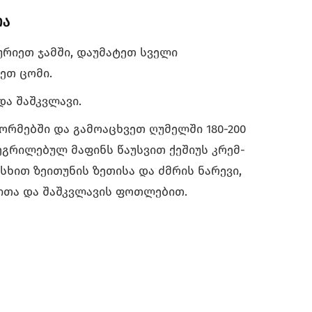
ია
ურიეთ ჯამში, დაუმატეთ სველი
ეთ ცომი.
და შაშკვლავი.
ორმებში და გამოაცხვეთ ღუმელში 180-200
შეგრილებულ მაფინს წაუსვით ქეშიუს კრემ-
ხით ზეითუნის ზეთისა და ძმრის ნარევი,
ითა და შაშკვლავის ფოთლებით.