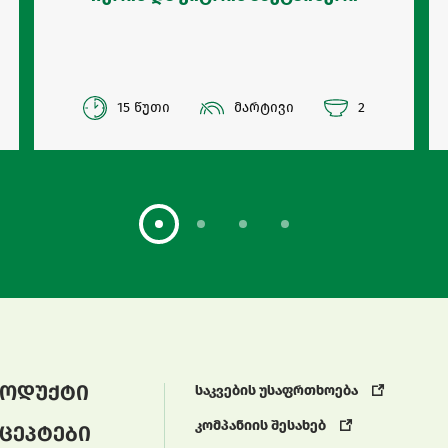
15 წუთი
მარტივი
2
ოდუქტი
საკვების უსაფრთხოება
კომპანიის შესახებ
ცეპტები