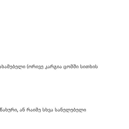
სახამებელი (ორივე კარგია ცომში სითხის
ოწახური, ან რაიმე სხვა სანელებელი