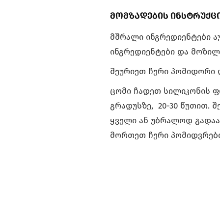
მომზადების ინსტრუქც
მშრალი ინგრედიენტები ა
ინგრედიენტები და მოზილ
შეურიეთ ჩერი პომიდორი 
ცომი ჩადეთ სილიკონის ფ
გრადუსზე, 20-30 წუთით. 
ყველი ან უბრალოდ გადაას
მორთეთ ჩერი პომიდვრებ