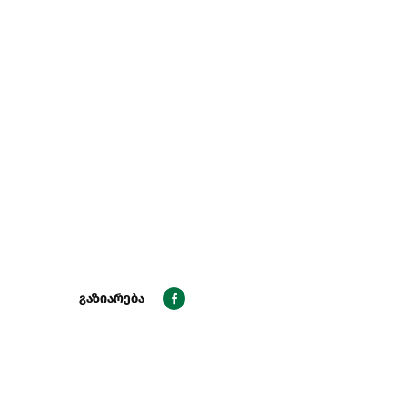
გაზიარება