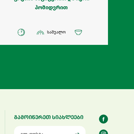
პომიდვრით
საშუალო
გამოიწერეთ სიახლეები