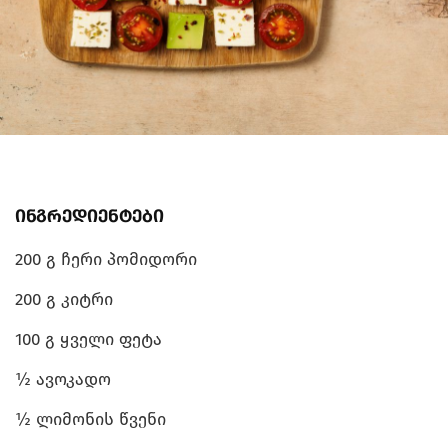
ინგრედიენტები
200 გ ჩერი პომიდორი
200 გ კიტრი
100 გ ყველი ფეტა
½ ავოკადო
½ ლიმონის წვენი