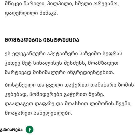
მწიკვი მარილი, პილპილი, ხმელი ორეგანო,
დაღერღილი წიწაკა.
მომზადების ინსტრუქცია
ეს ელეგანტური აპეტაიზერი საზეიმო სუფრას
კიდევ მეტ სიხალისეს შესძენს, მოამზადეთ
მარტივად მინიმალური ინგრედიენტებით.
ბოსტნეული და ყველი დაჭერით თანაბარი ზომის
კუბებად, პომიდვრები გაჭერით შუაზე.
დაალაგეთ დაფაზე და მოასხით ლიმონის წვენი,
მოაყარეთ სანელებლები.
გაზიარება