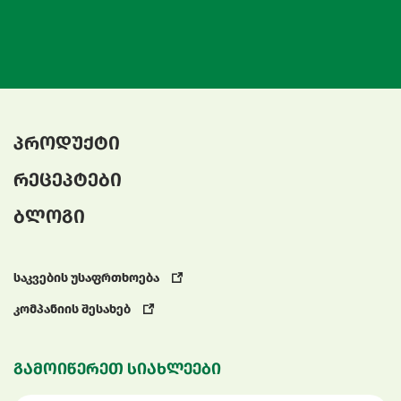
პროდუქტი
რეცეპტები
ბლოგი
საკვების უსაფრთხოება
კომპანიის შესახებ
გამოიწერეთ სიახლეები