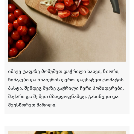
იმავე ტაფაზე მოშუშეთ დაჭრილი ხახვი, ნიორი,
წიწაკები და ნიახურის ღერო. დაუმატეთ ტომატის
პასტა. შემდეგ შუაზე გაჭრილი ჩერი პომიდვრები,
შაქარი და შუშეთ მზადყოფნამდე. გასინჯეთ და
შეუსწორეთ მარილი.