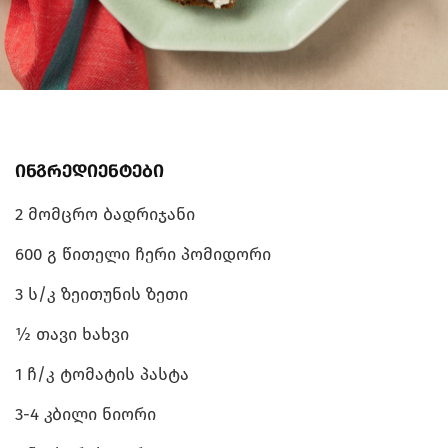
ინგრედიენტები
2 მომცრო ბადრიჯანი
600 გ წითელი ჩერი პომიდორი
3 ს/კ ზეითუნის ზეთი
½ თავი ხახვი
1 ჩ/კ ტომატის პასტა
3-4 კბილი ნიორი