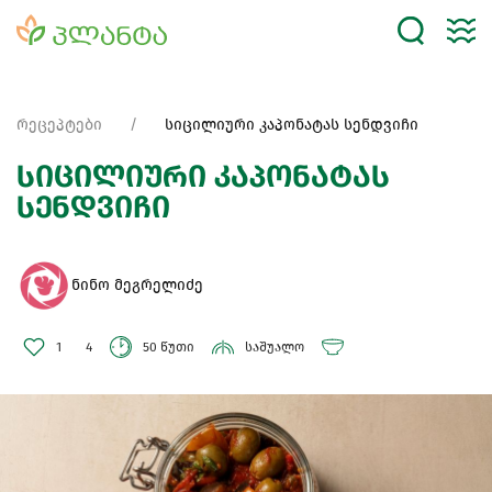
რეცეპტები
სიცილიური კაპონატას სენდვიჩი
სიცილიური კაპონატას
სენდვიჩი
ნინო მეგრელიძე
1
4
50 წუთი
საშუალო