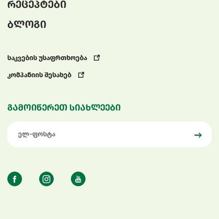
რეცეპტები
ბლოგი
საკვების უსაფრთხოება
კომპანიის შესახებ
გამოიწერეთ სიახლეები