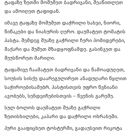
ტაფაზე ზეთში მოშუშეთ ბადრიჯანი, შეაწითლეთ
და ამოიღეთ ტაფიდან.
იმავე ტაფაზე მოშუშეთ დაჭრილი ხახვი, ნიორი,
წიწაკები და ნიახურის ღერო. დაუმატეთ ტომატის
პასტა. შემდეგ შუაზე გაჭრილი ჩერი პომიდვრები,
შაქარი და შუშეთ მზადყოფნამდე. გასინჯეთ და
შეუსწორეთ მარილი.
ტაფაშივე ჩაამატეთ ბადრიჯანი და წამოადუღეთ,
სოუსის სისქე დაარეგულირეთ ანადუღარი წყლით
საჭიროებისამებრ. პასტისთვის უფრო წვნიანი
აჯობებს, სენდვიჩებისთვის – წვენის გარეშე.
სულ ბოლოს დაუმატეთ შუაზე გაჭრილი
ზეთისხილები, კაპარი და დაჭრილი ოხრახუში.
პური გააფიცხეთ ტოსტერში, გადაუსვით რიკოტა