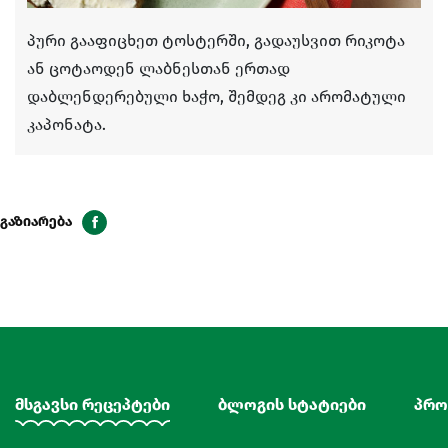
პური გააფიცხეთ ტოსტერში, გადაუსვით რიკოტა
ან ცოტაოდენ ლაბნესთან ერთად
დაბლენდერებული ხაჭო, შემდეგ კი არომატული
კაპონატა.
გაზიარება
მსგავსი რეცეპტები
ბლოგის სტატიები
პრო