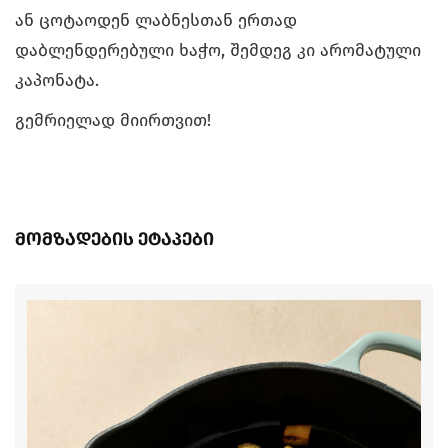
ან ცოტაოდენ ლაბნესთან ერთად
დაბლენდერებული ხაჭო, შემდეგ კი არომატული
კაპონატა.
გემრიელად მიირთვით!
მომზადების ეტაპები