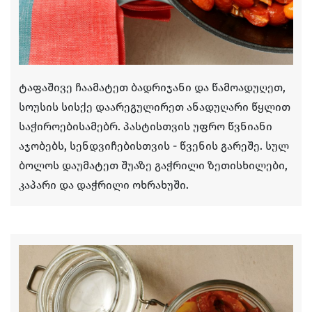
ტაფაშივე ჩაამატეთ ბადრიჯანი და წამოადუღეთ,
სოუსის სისქე დაარეგულირეთ ანადუღარი წყლით
საჭიროებისამებრ. პასტისთვის უფრო წვნიანი
აჯობებს, სენდვიჩებისთვის - წვენის გარეშე. სულ
ბოლოს დაუმატეთ შუაზე გაჭრილი ზეთისხილები,
კაპარი და დაჭრილი ოხრახუში.