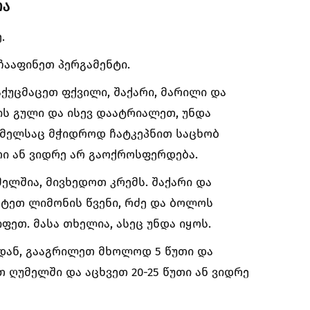
ია
.
 ჩააფინეთ პერგამენტი.
ქუცმაცეთ ფქვილი, შაქარი, მარილი და
ის გული და ისევ დაატრიალეთ, უნდა
ომელსაც მჭიდროდ ჩატკეპნით საცხობ
უთი ან ვიდრე არ გაოქროსფერდება.
მელშია, მივხედოთ კრემს. შაქარი და
ატეთ ლიმონის წვენი, რძე და ბოლოს
ფეთ. მასა თხელია, ასეც უნდა იყოს.
დან, გააგრილეთ მხოლოდ 5 წუთი და
თ ღუმელში და აცხვეთ 20-25 წუთი ან ვიდრე