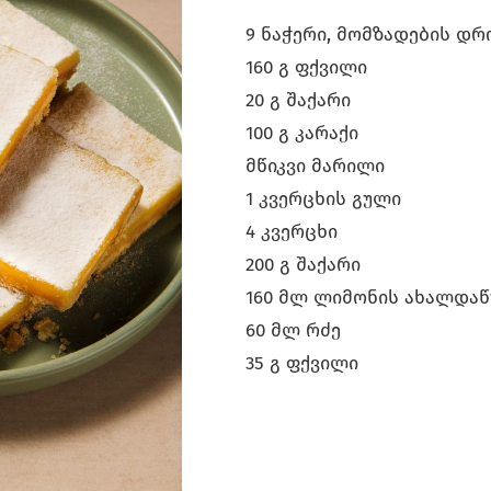
9 ნაჭერი, მომზადების დრ
160 გ ფქვილი
20 გ შაქარი
100 გ კარაქი
მწიკვი მარილი
1 კვერცხის გული
4 კვერცხი
200 გ შაქარი
160 მლ ლიმონის ახალდაწ
60 მლ რძე
35 გ ფქვილი