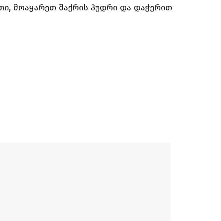
თი, მოაყარეთ შაქრის პუდრი და დაჭერით