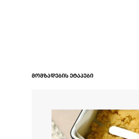
მომზადების ეტაპები