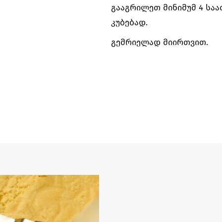
გააგრილეთ მინიმუმ 4 საა
კუბებად.
გემრიელად მიირთვით.