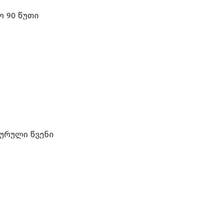
ო 90 წუთი
ურული წვენი