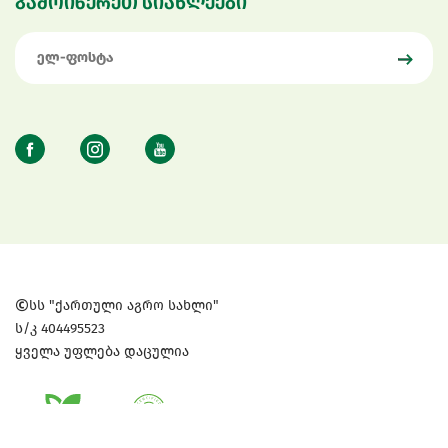
გამოიწერეთ სიახლეები
სს "ქართული აგრო სახლი"
ს/კ 404495523
ყველა უფლება დაცულია