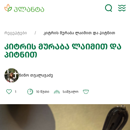
რეცეპტები
კიტრის მურაბა ლაიმით და პიტნით
კიტრის მურაბა ლაიმით და
პიტნით
ნინო თვალავაძე
1
10 წუთი
საშუალო