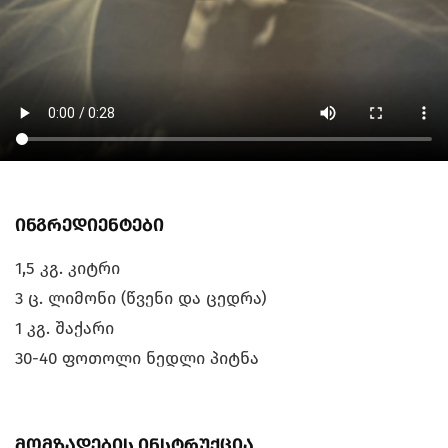
ინგრედიენტები
1,5 კგ. კიტრი
3 ც. ლიმონი (წვენი და ცედრა)
1 კგ. შაქარი
30-40 ფოთოლი ნედლი პიტნა
მომზადების ინსტრუქცია