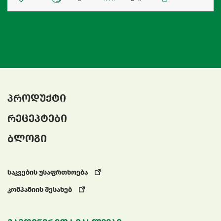
პროდუქტი
რეცეპტები
ბლოგი
საკვების უსაფრთხოება
კომპანიის შესახებ