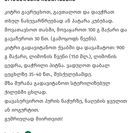
კიტრი გავრეცხოთ, გავთალოთ და დავჭრათ
თხელ ნახევარწრეებად ან პატარა კუბებად.
მოვათავსოთ თასში, მოვაყაროთ 100 გ შაქარი და
გავაჩეროთ 30 წთ. (გამოყოფს წვენს).
კიტრი გადავიტანოთ ქვაბში და დავამატოთ: 900
გ შაქარი, ლიმონის წვენი (150 მლ.), ლიმონის
ცედრა, დაჭრილი პიტნა. ვადუღოთ დაბალ
ცეცხლზე 35-40 წთ., შესქელებამდე.
მზა მურაბა გადავიტანოთ სტერილიზებულ
ქილებში ცხლად.
დავასერვიროთ პურის ნაჭერზე, ნაღების ყველით
ან იოგურტით.
გემრიელად მიირთვით!