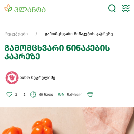
რეცეპტები
გამომცხვარი წიწაკების კაპრეზე
გამომცხვარი წიწაკების
კაპრეზე
ნინო მეგრელიძე
2
2
60 წუთი
მარტივი