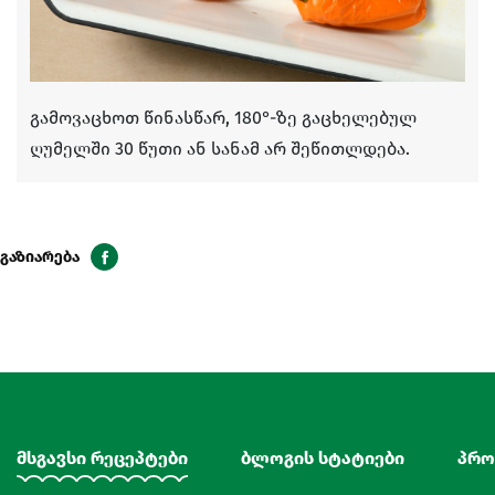
გამოვაცხოთ წინასწარ, 180°-ზე გაცხელებულ
ღუმელში 30 წუთი ან სანამ არ შეწითლდება.
გაზიარება
მსგავსი რეცეპტები
ბლოგის სტატიები
პრო