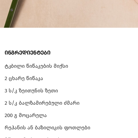
ინგრედიენტები
ტკბილი წიწაკების მიქსი
2 ცხარე წიწაკა
3 ს/კ ზეითუნის ზეთი
2 ს/კ ბალზამირებული ძმარი
200 გ მოცარელა
რეჰანის ან ბაზილიკის ფოთლები