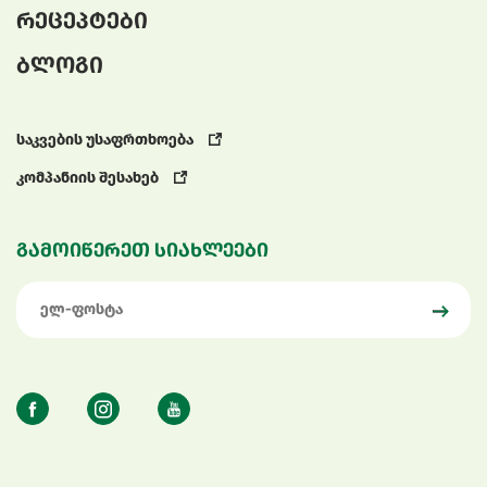
რეცეპტები
ბლოგი
საკვების უსაფრთხოება
კომპანიის შესახებ
გამოიწერეთ სიახლეები