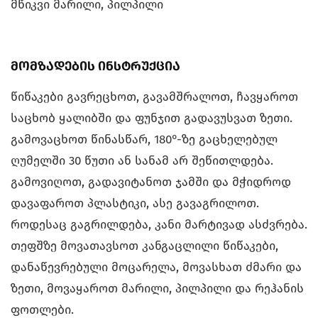
მწიკვი მარილი, პილპილი
მომზადების ინსტრუქცია
წიწაკები გავრეცხოთ, გავამშრალოთ, ჩავყაროთ
საცხობ ყალიბში და ფუნჯით გადავუსვათ ზეთი.
გამოვაცხოთ წინასწარ, 180°-ზე გაცხელებულ
ღუმელში 30 წუთი ან სანამ არ შეწითლდება.
გამოვიღოთ, გადავიტანოთ ჯამში და მჭიდროდ
დავაფაროთ პლასტიკი, ასე გავაგრილოთ.
როდესაც გაგრილდება, კანი მარტივად ასძვრება.
თეფშზე მოვათავსოთ კანგაცლილი წიწაკები,
დანაწევრებული მოცარელა, მოვასხათ ძმარი და
ზეთი, მოვაყაროთ მარილი, პილპილი და რეჰანის
ფოთლები.