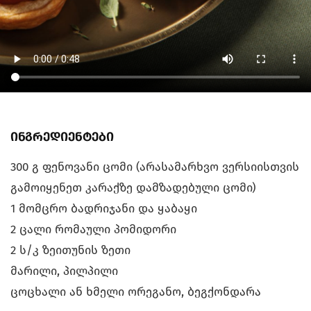
ინგრედიენტები
300 გ ფენოვანი ცომი (არასამარხვო ვერსიისთვის
გამოიყენეთ კარაქზე დამზადებული ცომი)
1 მომცრო ბადრიჯანი და ყაბაყი
2 ცალი რომაული პომიდორი
2 ს/კ ზეითუნის ზეთი
მარილი, პილპილი
ცოცხალი ან ხმელი ორეგანო, ბეგქონდარა