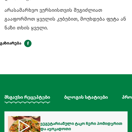
არასამარხვო ვერსიისთვის შეგიძლიათ
გააფორმოთ ყველის კუბებით, მოუხდება ფეტა ან
ნაზი თხის ყველი.
გაზიარება
მსგავსი რეცეპტები
ბლოგის სტატიები
პრო
ვეგეტარიანული ტაკო ჩერი პომიდვრით
და ავოკადოთი