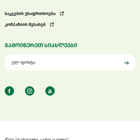
საკვების უსაფრთხოება
კომპანიის შესახებ
გამოიწერეთ სიახლეები
სს "ქართული აგრო სახლი"