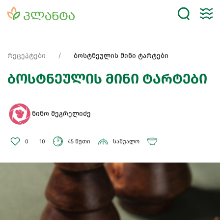
რეცეპტები
ბოსტნეულის მინი ტარტები
ბოსტნეულის მინი ტარტები
ნინო მეგრელიძე
0
10
45 წუთი
საშუალო