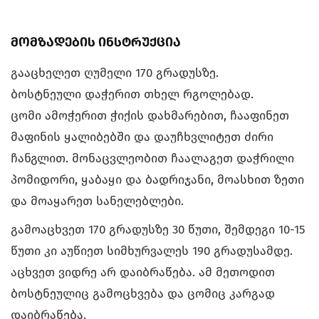
მომზადების ინსტრუქცია
გააცხელეთ ღუმელი 170 გრადუსზე.
ბოსტნეული დაჭერით თხელ რგოლებად.
ცომი ამოჭერით ჭიქის დახმარებით, ჩააფინეთ
მაფინის ყალიბებში და დაუჩხვლიტეთ ძირი
ჩანგლით. მონაცვლეობით ჩაალაგეთ დაჭრილი
პომიდორი, ყაბაყი და ბადრიჯანი, მოასხით ზეთი
და მოაყარეთ სანელებლები.
გამოაცხვეთ 170 გრადუსზე 30 წუთი, შემდეგი 10-15
წუთი კი აუწიეთ სიმხურვალეს 190 გრადუსამდე.
აცხვეთ ვიდრე არ დაიბრაწება. ამ მეთოდით
ბოსტნეულიც გამოცხვება და ცომიც კარგად
დაიბრაწება.