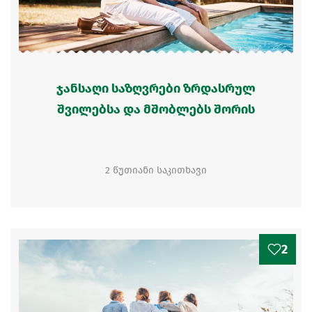
ჯანსაღი საზღვრები ზრდასრულ
შვილებსა და მშობლებს შორის
2 წუთიანი საკითხავი
2