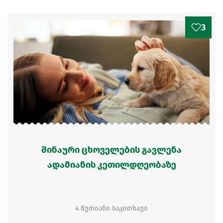
3
შინაური ცხოველების გავლენა
ადამიანის კეთილდღეობაზე
4 წუთიანი საკითხავი