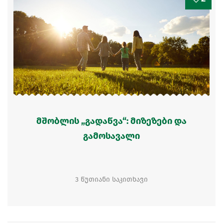
მშობლის „გადაწვა“: მიზეზები და
გამოსავალი
3 წუთიანი საკითხავი