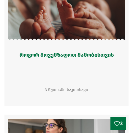
როგორ მოვემზადოთ მამობისთვის
3 წუთიანი საკითხავი
3