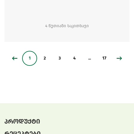
4 წუთიანი საკითხავი
1
2
3
4
...
17
პროდუქტი
რეცეპტები