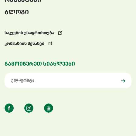
ბლოგი
საკვების უსაფრთხოება
კომპანიის შესახებ
გამოიწერეთ სიახლეები