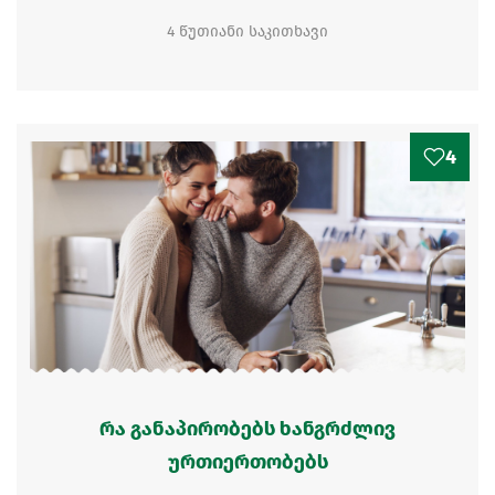
4 წუთიანი საკითხავი
4
რა განაპირობებს ხანგრძლივ
ურთიერთობებს