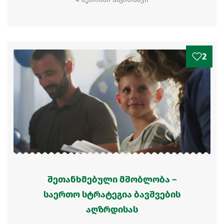
2
შეთანხმებული მშობლობა –
საერთო სტრატეგია ბავშვების
აღზრდისას