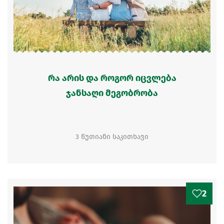
რა არის და როგორ იცვლება
ჯანსაღი მეგობრობა
3 წუთიანი საკითხავი
2