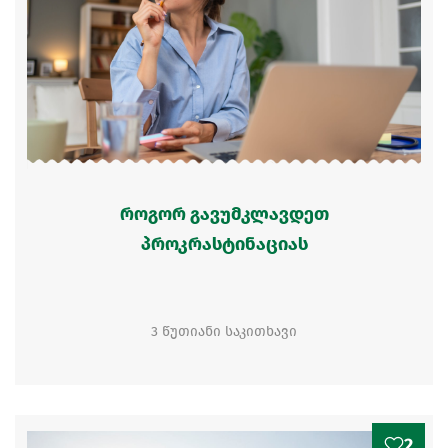
როგორ გავუმკლავდეთ
პროკრასტინაციას
3 წუთიანი საკითხავი
2