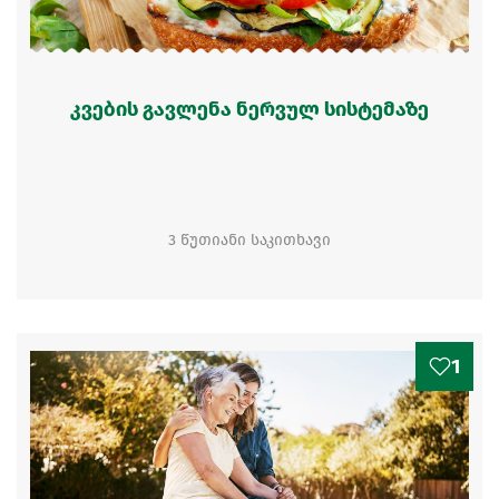
კვების გავლენა ნერვულ სისტემაზე
3 წუთიანი საკითხავი
1