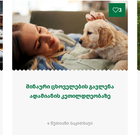
3
შინაური ცხოველების გავლენა
ადამიანის კეთილდღეობაზე
4 წუთიანი საკითხავი