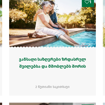
1
ჯანსაღი საზღვრები ზრდასრულ
შვილებსა და მშობლებს შორის
2 წუთიანი საკითხავი