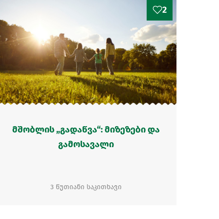
2
მშობლის „გადაწვა“: მიზეზები და
გამოსავალი
3 წუთიანი საკითხავი