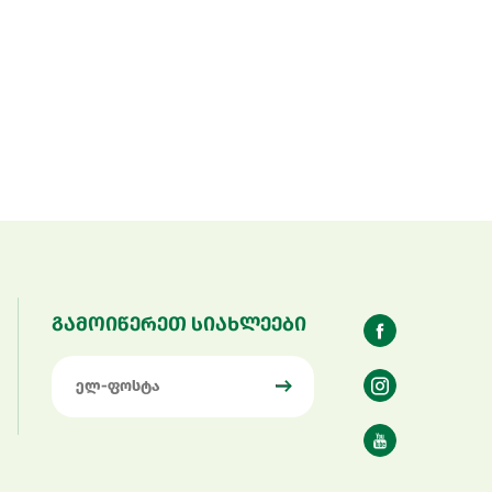
გამოიწერეთ სიახლეები