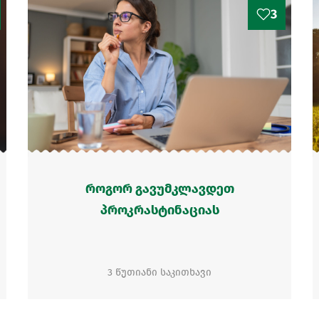
3
როგორ გავუმკლავდეთ
პროკრასტინაციას
3 წუთიანი საკითხავი