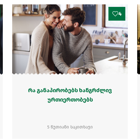
4
რა განაპირობებს ხანგრძლივ
ურთიერთობებს
5 წუთიანი საკითხავი