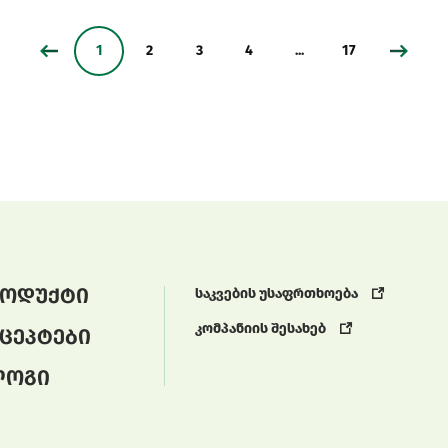
1
2
3
4
...
17
ოდუქტი
საკვების უსაფრთხოება
კომპანიის შესახებ
ცეპტები
ლოგი