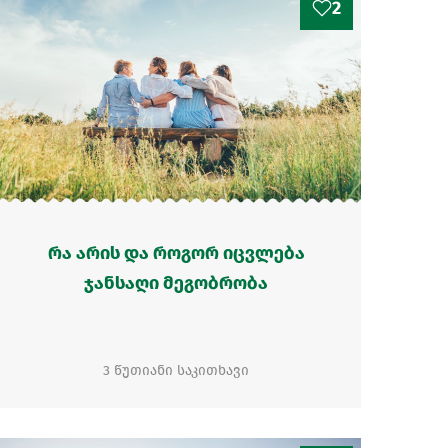
2
რა არის და როგორ იცვლება
ჯანსაღი მეგობრობა
3 წუთიანი საკითხავი