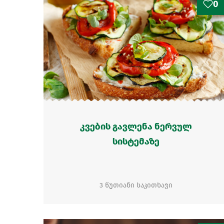
0
კვების გავლენა ნერვულ
სისტემაზე
3 წუთიანი საკითხავი