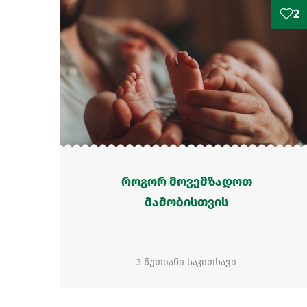
2
როგორ მოვემზადოთ
მამობისთვის
3 წუთიანი საკითხავი