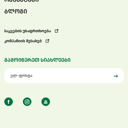
ბლოგი
საკვების უსაფრთხოება
კომპანიის შესახებ
გამოიწერეთ სიახლეები