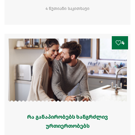
4 წუთიანი საკითხავი
4
რა განაპირობებს ხანგრძლივ
ურთიერთობებს