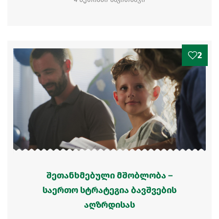
2
შეთანხმებული მშობლობა –
საერთო სტრატეგია ბავშვების
აღზრდისას