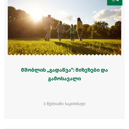
მშობლის „გადაწვა“: მიზეზები და
გამოსავალი
3 წუთიანი საკითხავი