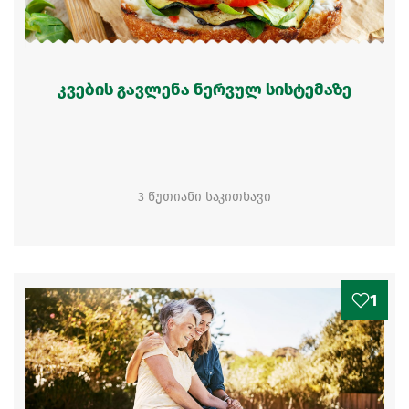
კვების გავლენა ნერვულ სისტემაზე
3 წუთიანი საკითხავი
1