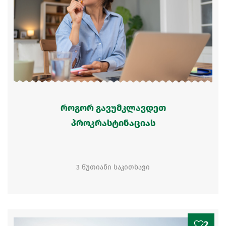
როგორ გავუმკლავდეთ
პროკრასტინაციას
3 წუთიანი საკითხავი
2