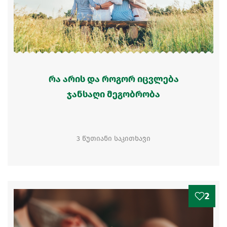
რა არის და როგორ იცვლება
ჯანსაღი მეგობრობა
3 წუთიანი საკითხავი
2