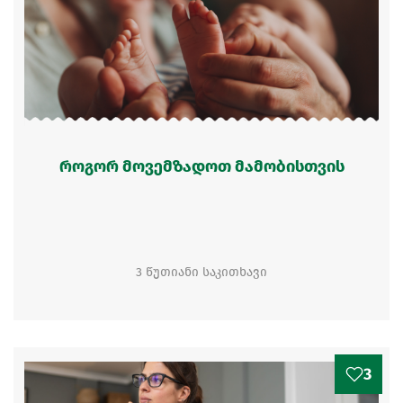
როგორ მოვემზადოთ მამობისთვის
3 წუთიანი საკითხავი
3