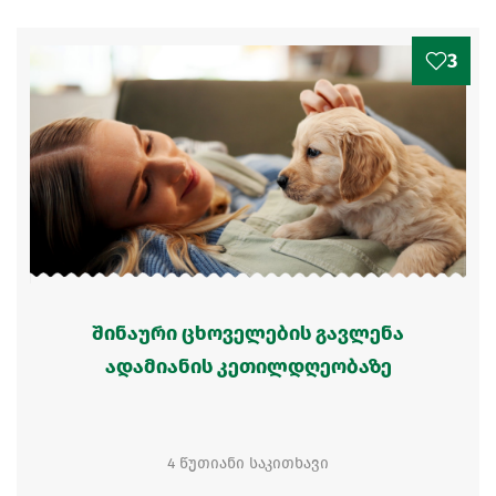
3
შინაური ცხოველების გავლენა
ადამიანის კეთილდღეობაზე
4 წუთიანი საკითხავი