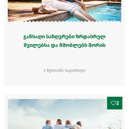
ჯანსაღი საზღვრები ზრდასრულ
შვილებსა და მშობლებს შორის
2 წუთიანი საკითხავი
2