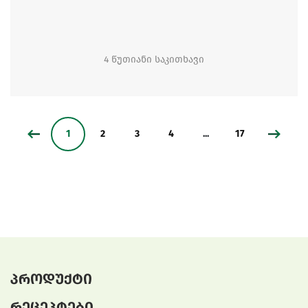
4 წუთიანი საკითხავი
1
2
3
4
...
17
პროდუქტი
რეცეპტები