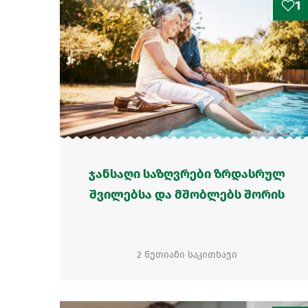
1
ჯანსაღი საზღვრები ზრდასრულ
შვილებსა და მშობლებს შორის
2 წუთიანი საკითხავი