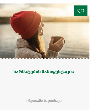
2
წარმატების მანიფესტაცია
4 წუთიანი საკითხავი