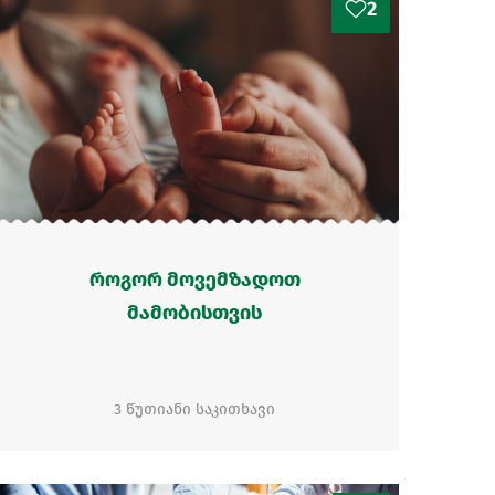
2
როგორ მოვემზადოთ
მამობისთვის
3 წუთიანი საკითხავი