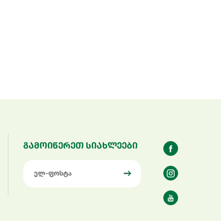
გამოიწერეთ სიახლეები