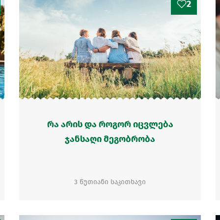
2
რა არის და როგორ იცვლება
ჯანსაღი მეგობრობა
3 წუთიანი საკითხავი