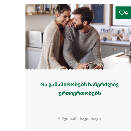
4
რა განაპირობებს ხანგრძლივ
ურთიერთობებს
5 წუთიანი საკითხავი