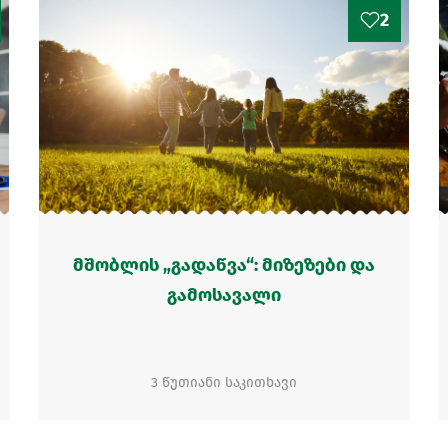
2
მშობლის „გადაწვა“: მიზეზები და
გამოსავალი
3 წუთიანი საკითხავი