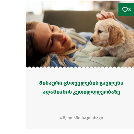
3
შინაური ცხოველების გავლენა
ადამიანის კეთილდღეობაზე
4 წუთიანი საკითხავი