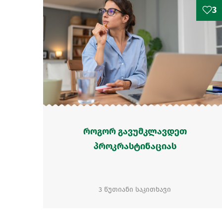
3
როგორ გავუმკლავდეთ
პროკრასტინაციას
3 წუთიანი საკითხავი