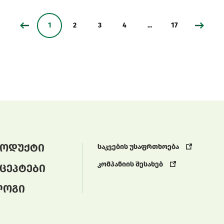
1
2
3
4
...
17
ოდუქტი
საკვების უსაფრთხოება
კომპანიის შესახებ
ცეპტები
ლოგი