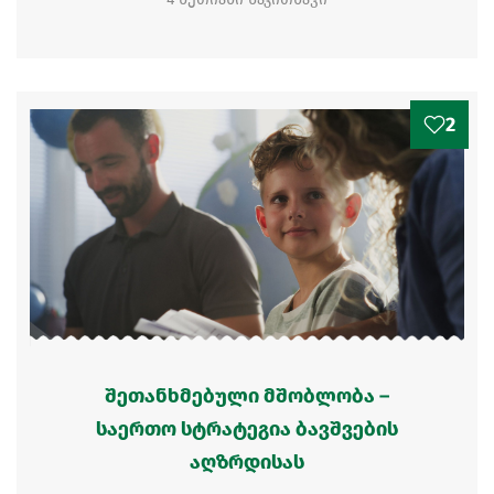
2
შეთანხმებული მშობლობა –
საერთო სტრატეგია ბავშვების
აღზრდისას