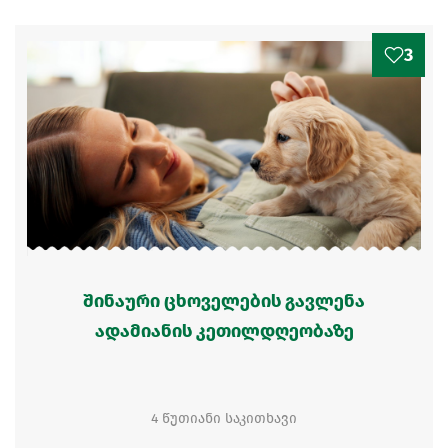
3
შინაური ცხოველების გავლენა
ადამიანის კეთილდღეობაზე
4 წუთიანი საკითხავი