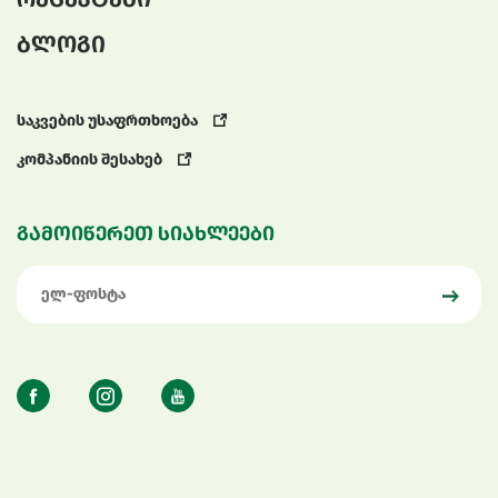
ბლოგი
საკვების უსაფრთხოება
კომპანიის შესახებ
გამოიწერეთ სიახლეები