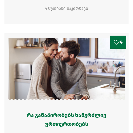
4 წუთიანი საკითხავი
4
რა განაპირობებს ხანგრძლივ
ურთიერთობებს