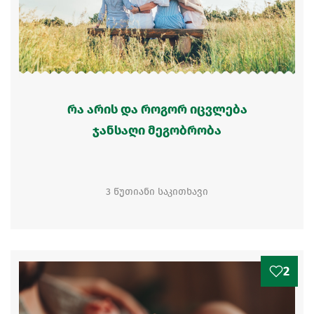
რა არის და როგორ იცვლება
ჯანსაღი მეგობრობა
3 წუთიანი საკითხავი
2