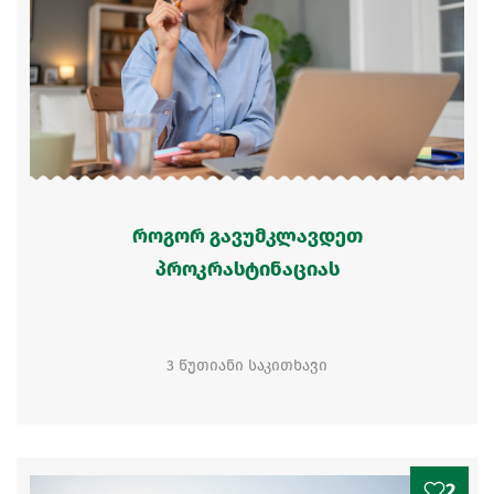
როგორ გავუმკლავდეთ
პროკრასტინაციას
3 წუთიანი საკითხავი
2