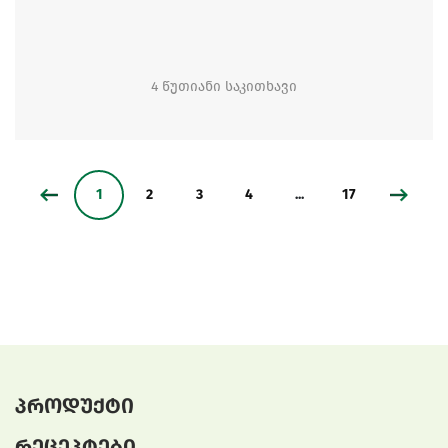
4 წუთიანი საკითხავი
1
2
3
4
...
17
პროდუქტი
რეცეპტები