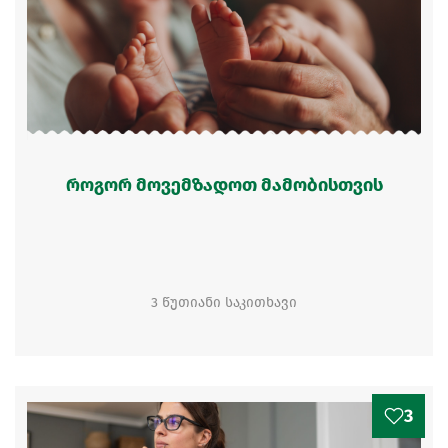
როგორ მოვემზადოთ მამობისთვის
3 წუთიანი საკითხავი
3