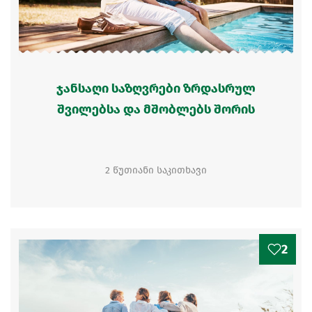
ჯანსაღი საზღვრები ზრდასრულ
შვილებსა და მშობლებს შორის
2 წუთიანი საკითხავი
2