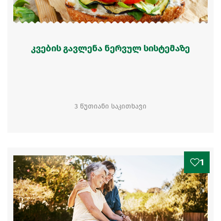
კვების გავლენა ნერვულ სისტემაზე
3 წუთიანი საკითხავი
1