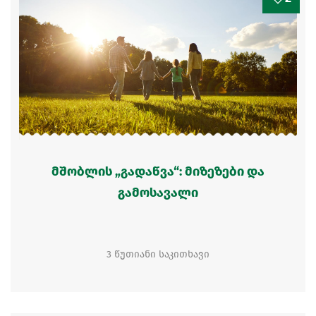
მშობლის „გადაწვა“: მიზეზები და
გამოსავალი
3 წუთიანი საკითხავი