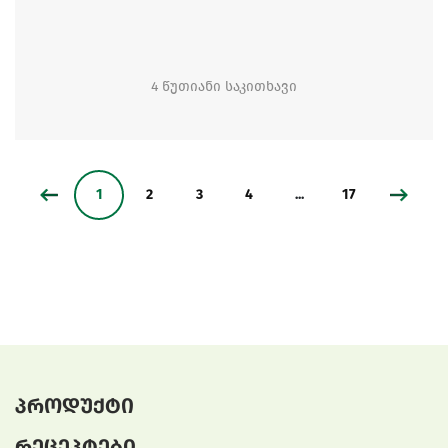
4 წუთიანი საკითხავი
1
2
3
4
...
17
პროდუქტი
რეცეპტები