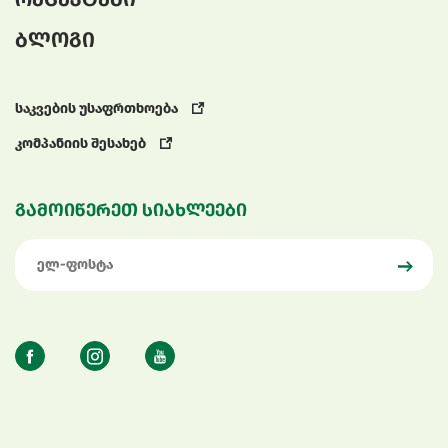
ბლოგი
საკვების უსაფრთხოება
კომპანიის შესახებ
გამოიწერეთ სიახლეები