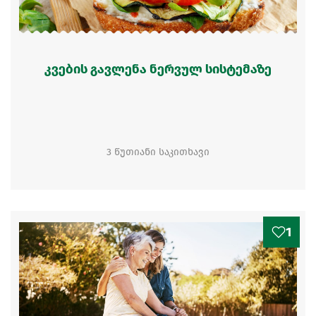
კვების გავლენა ნერვულ სისტემაზე
3 წუთიანი საკითხავი
1