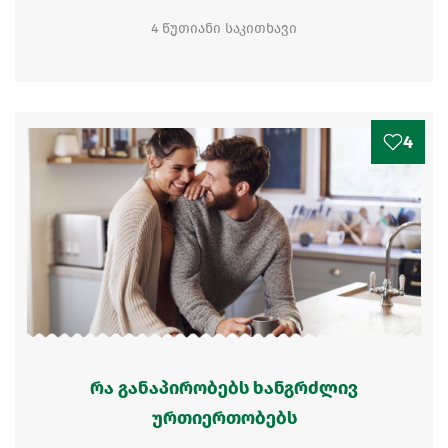
4 წუთიანი საკითხავი
4
რა განაპირობებს ხანგრძლივ
ურთიერთობებს