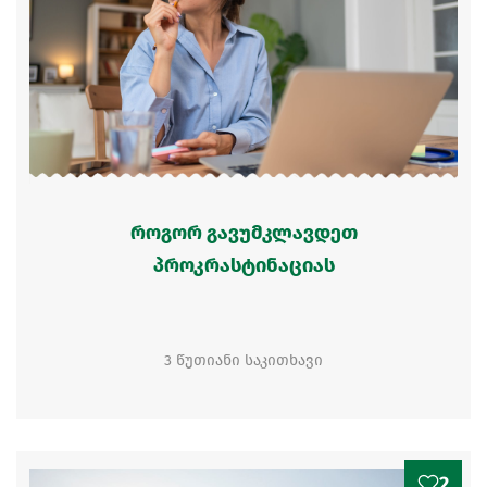
როგორ გავუმკლავდეთ
პროკრასტინაციას
3 წუთიანი საკითხავი
2