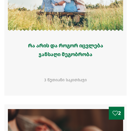
რა არის და როგორ იცვლება
ჯანსაღი მეგობრობა
3 წუთიანი საკითხავი
2