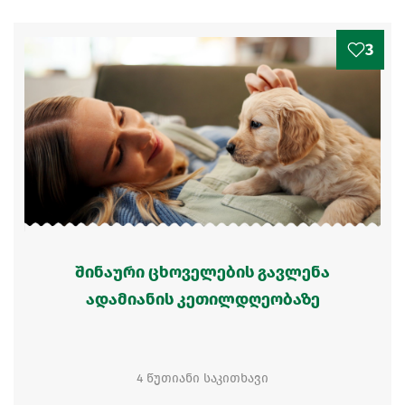
3
შინაური ცხოველების გავლენა
ადამიანის კეთილდღეობაზე
4 წუთიანი საკითხავი