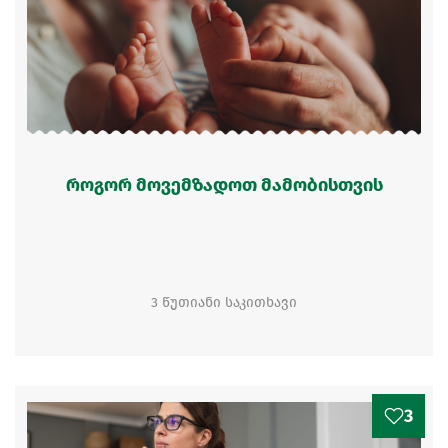
როგორ მოვემზადოთ მამობისთვის
3 წუთიანი საკითხავი
3