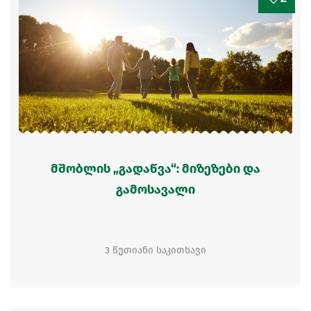
მშობლის „გადაწვა“: მიზეზები და
გამოსავალი
3 წუთიანი საკითხავი