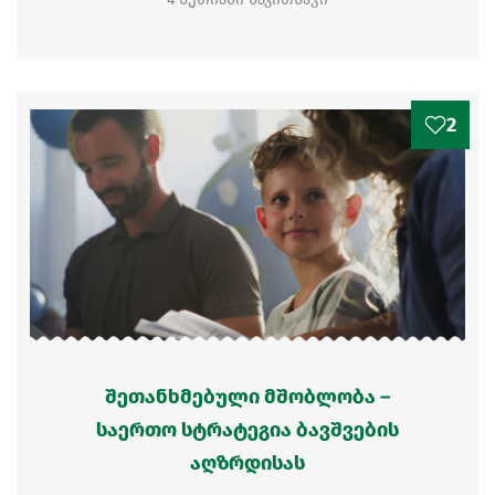
2
შეთანხმებული მშობლობა –
საერთო სტრატეგია ბავშვების
აღზრდისას