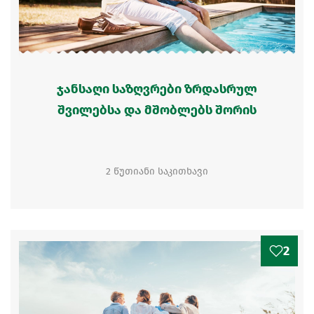
ჯანსაღი საზღვრები ზრდასრულ
შვილებსა და მშობლებს შორის
2 წუთიანი საკითხავი
2