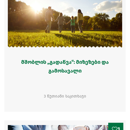
მშობლის „გადაწვა“: მიზეზები და
გამოსავალი
3 წუთიანი საკითხავი
1