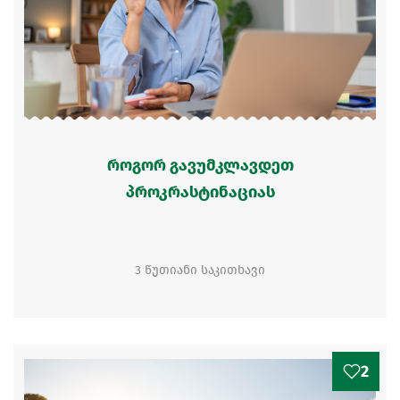
როგორ გავუმკლავდეთ
პროკრასტინაციას
3 წუთიანი საკითხავი
2