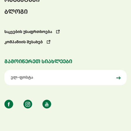
ბლოგი
საკვების უსაფრთხოება
კომპანიის შესახებ
გამოიწერეთ სიახლეები