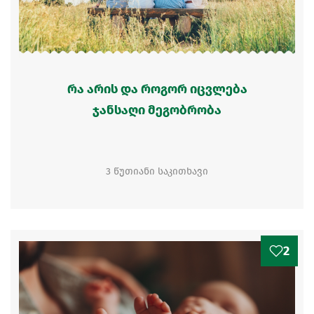
რა არის და როგორ იცვლება
ჯანსაღი მეგობრობა
3 წუთიანი საკითხავი
2