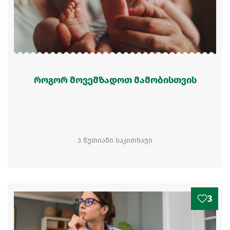
როგორ მოვემზადოთ მამობისთვის
3 წუთიანი საკითხავი
3