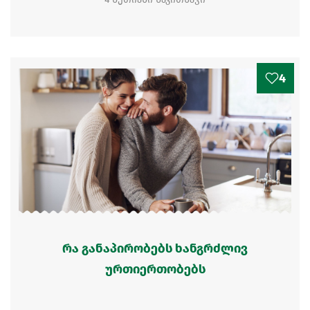
4
რა განაპირობებს ხანგრძლივ
ურთიერთობებს