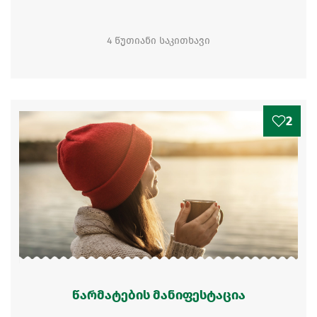
4 წუთიანი საკითხავი
2
წარმატების მანიფესტაცია