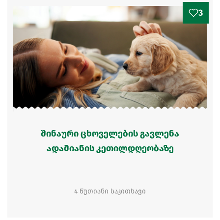
3
შინაური ცხოველების გავლენა
ადამიანის კეთილდღეობაზე
4 წუთიანი საკითხავი