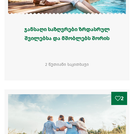
ჯანსაღი საზღვრები ზრდასრულ
შვილებსა და მშობლებს შორის
2 წუთიანი საკითხავი
2