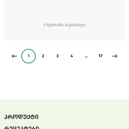
4 წუთიანი საკითხავი
1
2
3
4
...
17
პროდუქტი
რეცეპტები