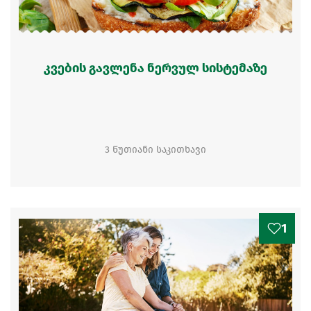
კვების გავლენა ნერვულ სისტემაზე
3 წუთიანი საკითხავი
1