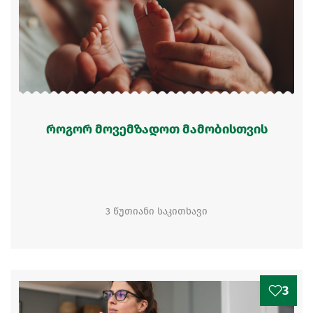
როგორ მოვემზადოთ მამობისთვის
3 წუთიანი საკითხავი
3