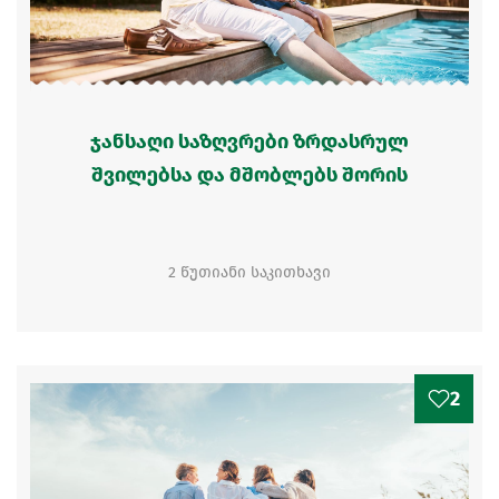
ჯანსაღი საზღვრები ზრდასრულ
შვილებსა და მშობლებს შორის
2 წუთიანი საკითხავი
2