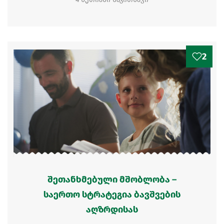
2
შეთანხმებული მშობლობა –
საერთო სტრატეგია ბავშვების
აღზრდისას