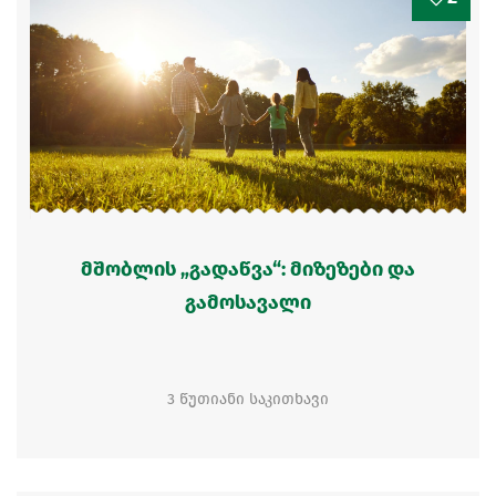
მშობლის „გადაწვა“: მიზეზები და
გამოსავალი
3 წუთიანი საკითხავი