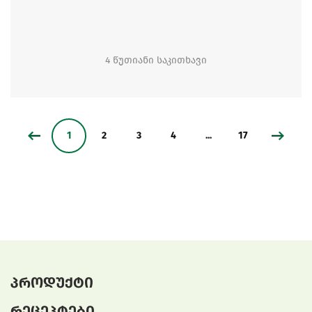
4 წუთიანი საკითხავი
1
2
3
4
...
17
პროდუქტი
რეცეპტები