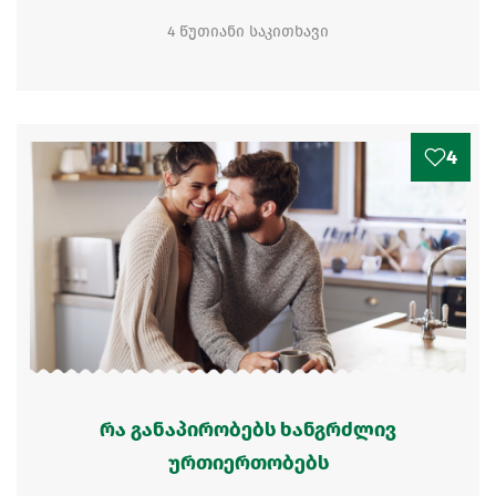
4 წუთიანი საკითხავი
4
რა განაპირობებს ხანგრძლივ
ურთიერთობებს