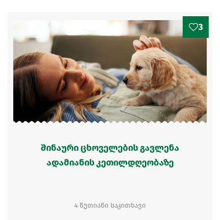
3
შინაური ცხოველების გავლენა
ადამიანის კეთილდღეობაზე
4 წუთიანი საკითხავი