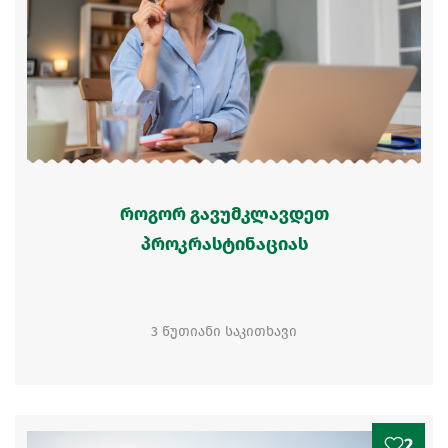
როგორ გავუმკლავდეთ
პროკრასტინაციას
3 წუთიანი საკითხავი
2