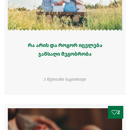
რა არის და როგორ იცვლება
ჯანსაღი მეგობრობა
3 წუთიანი საკითხავი
2