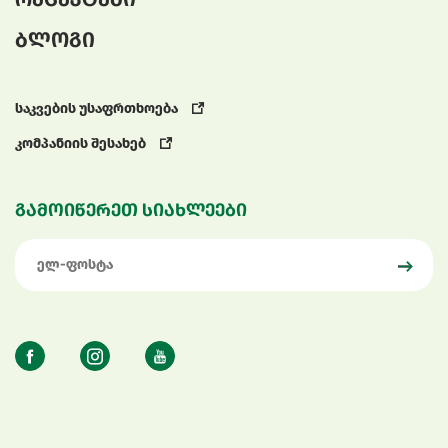
ბლოგი
საკვების უსაფრთხოება
კომპანიის შესახებ
გამოიწერეთ სიახლეები