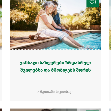
1
ჯანსაღი საზღვრები ზრდასრულ
შვილებსა და მშობლებს შორის
2 წუთიანი საკითხავი