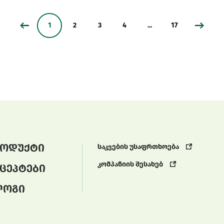
1
2
3
4
...
17
ოდუქტი
საკვების უსაფრთხოება
კომპანიის შესახებ
ცეპტები
ლოგი