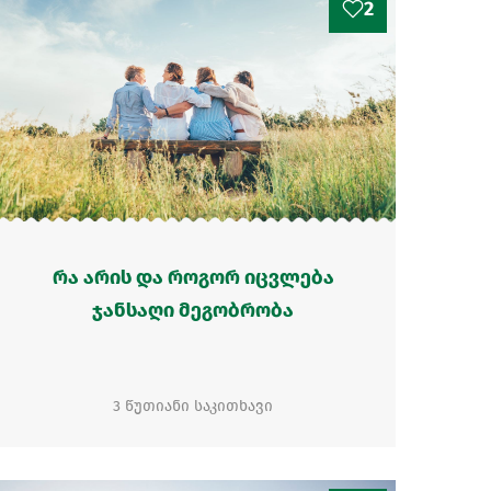
2
რა არის და როგორ იცვლება
ჯანსაღი მეგობრობა
3 წუთიანი საკითხავი