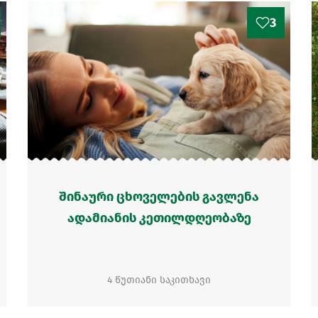
3
შინაური ცხოველების გავლენა
ადამიანის კეთილდღეობაზე
4 წუთიანი საკითხავი