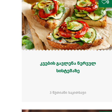
0
კვების გავლენა ნერვულ
სისტემაზე
3 წუთიანი საკითხავი