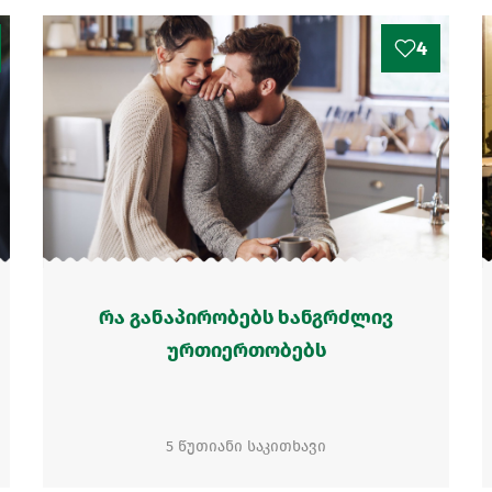
4
რა განაპირობებს ხანგრძლივ
ურთიერთობებს
5 წუთიანი საკითხავი