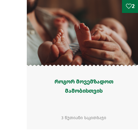
2
როგორ მოვემზადოთ
მამობისთვის
3 წუთიანი საკითხავი