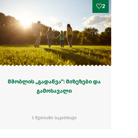
2
მშობლის „გადაწვა“: მიზეზები და
გამოსავალი
3 წუთიანი საკითხავი