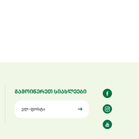
გამოიწერეთ სიახლეები