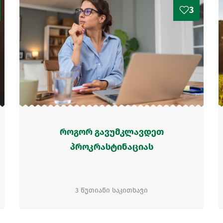
3
როგორ გავუმკლავდეთ
პროკრასტინაციას
3 წუთიანი საკითხავი